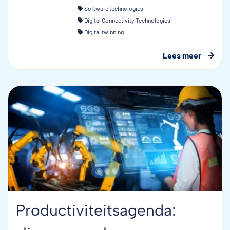
Software technologies
Digital Connectivity Technologies
Digital twinning
Lees meer
Productiviteitsagenda: