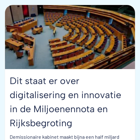
Dit staat er over
digitalisering en innovatie
in de Miljoenennota en
Rijksbegroting
Demissionaire kabinet maakt bijna een half miljard