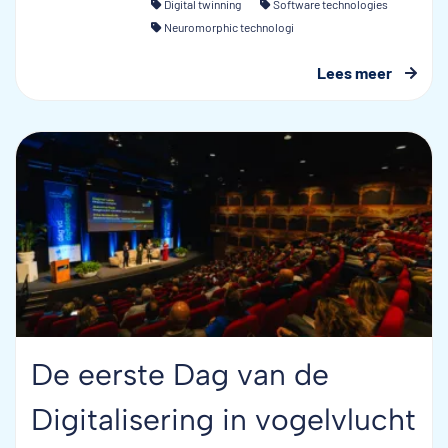
Digital twinning
Software technologies
Neuromorphic technologi
Lees meer
De eerste Dag van de
Digitalisering in vogelvlucht