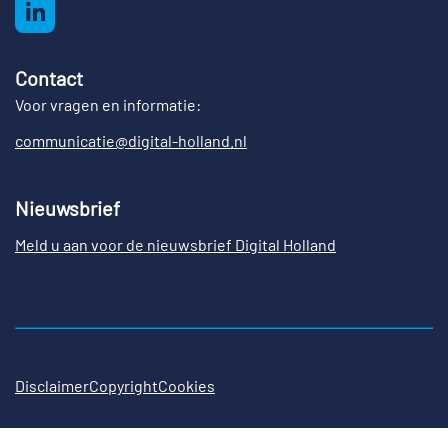
Contact
Voor vragen en informatie:
communicatie@digital-holland.nl
Nieuwsbrief
Meld u aan voor de nieuwsbrief Digital Holland
Disclaimer
Copyright
Cookies