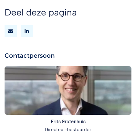
Deel deze pagina
Contactpersoon
Frits Grotenhuis
Directeur-bestuurder