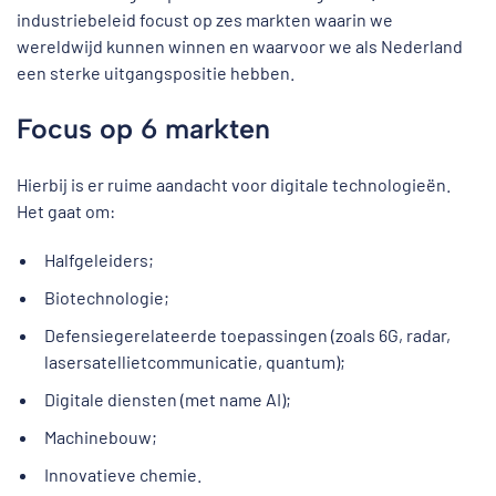
industriebeleid focust op zes markten waarin we
wereldwijd kunnen winnen en waarvoor we als Nederland
een sterke uitgangspositie hebben.
Focus op 6 markten
Hierbij is er ruime aandacht voor digitale technologieën.
Het gaat om:
Halfgeleiders;
Biotechnologie;
Defensiegerelateerde toepassingen (zoals 6G, radar,
lasersatellietcommunicatie, quantum);
Digitale diensten (met name AI);
Machinebouw;
Innovatieve chemie.