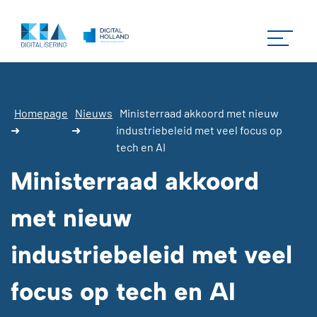
Homepage
Nieuws
Ministerraad akkoord met nieuw
➜
➜
industriebeleid met veel focus op
tech en AI
Ministerraad akkoord
met nieuw
industriebeleid met veel
focus op tech en AI