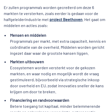
Er zullen programma’s worden gecreëerd om deze 6
markten te versterken, zoals eerder is gedaan voor de
halfgeleiderindustrie met
project Beethoven
. Het gaat om
middelen en acties zoals:
Mensen en middelen
Programma’s per markt, met extra capaciteit, kennis en
coördinatie van de overheid. Middelen worden gericht
ingezet daar waar de grootste kansen liggen.
Markten uitbouwen
Ecosystemen worden versterkt voor de gekozen
markten, en waar nodig en mogelijk wordt de vraag
gestimuleerd, bijvoorbeeld via strategische inkoop
door overheid en EU, zodat innovaties sneller de kans
krijgen om door te breken.
Financiering en randvoorwaarden
Betere toegang tot kapitaal, minder belemmerende