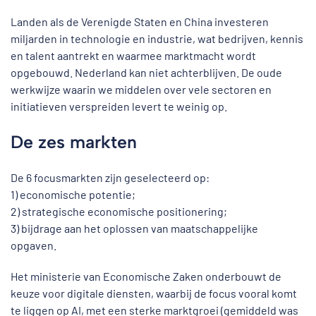
Landen als de Verenigde Staten en China investeren
miljarden in technologie en industrie, wat bedrijven, kennis
en talent aantrekt en waarmee marktmacht wordt
opgebouwd. Nederland kan niet achterblijven. De oude
werkwijze waarin we middelen over vele sectoren en
initiatieven verspreiden levert te weinig op.
De zes markten
De 6 focusmarkten zijn geselecteerd op:
1) economische potentie;
2) strategische economische positionering;
3) bijdrage aan het oplossen van maatschappelijke
opgaven.
Het ministerie van Economische Zaken onderbouwt de
keuze voor digitale diensten, waarbij de focus vooral komt
te liggen op AI, met een sterke marktgroei (gemiddeld was