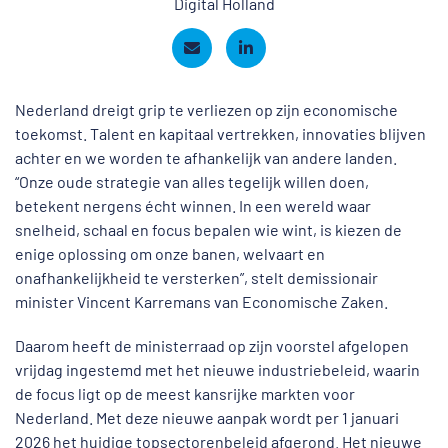
Digital Holland
Nederland dreigt grip te verliezen op zijn economische
toekomst. Talent en kapitaal vertrekken, innovaties blijven
achter en we worden te afhankelijk van andere landen.
“Onze oude strategie van alles tegelijk willen doen,
betekent nergens écht winnen. In een wereld waar
snelheid, schaal en focus bepalen wie wint, is kiezen de
enige oplossing om onze banen, welvaart en
onafhankelijkheid te versterken”, stelt demissionair
minister Vincent Karremans van Economische Zaken.
Daarom heeft de ministerraad op zijn voorstel afgelopen
vrijdag ingestemd met het nieuwe industriebeleid, waarin
de focus ligt op de meest kansrijke markten voor
Nederland. Met deze nieuwe aanpak wordt per 1 januari
2026 het huidige topsectorenbeleid afgerond. Het nieuwe