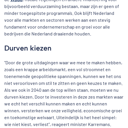
bijvoorbeeld verduurzaming bestaan, maar zijn er geen of
minder toegespitste programma’s. Ook blijft Nederland
voor alle markten en sectoren werken aan een stevig
fundament voor ondernemerschap en groei voor alle
bedrijven die Nederland draaiende houden.
Durven kiezen
“Door de grote uitdagingen waar we mee te maken hebben,
zoals een krappe arbeidsmarkt, een vol stroomnet en
toenemende geopolitieke spanningen, kunnen we het ons
niet veroorloven om stil te zitten en geen keuzes te maken.
Als we ook in 2040 aan de top willen staan, moeten we nu
durven kiezen. Door te investeren in deze zes markten waar
we echt het verschil kunnen maken en echt kunnen
winnen, versterken we onze veiligheid, economische groei
en toekomstige welvaart. Uiteindelijk is het heel simpel:
wie niet kiest, verliest”, reageert minister Karremans.