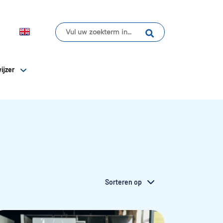
ijzer
Sorteren op