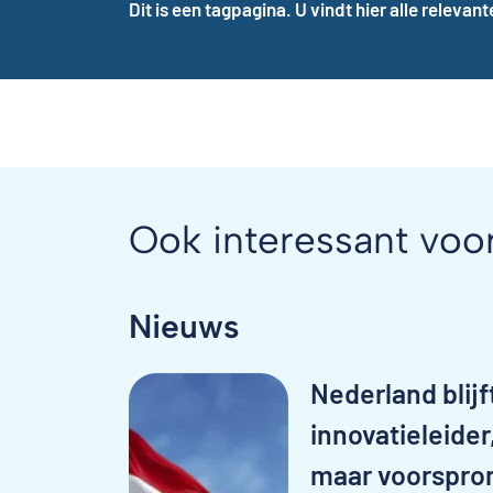
Dit is een tagpagina. U vindt hier alle relevan
Ook interessant voo
Nieuws
Nederland blijf
innovatieleider
maar voorspro