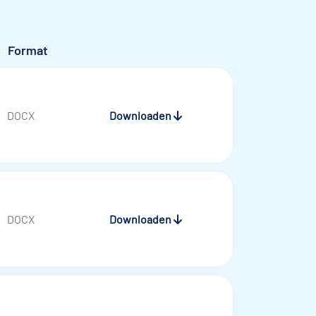
Format
DOCX
Downloaden
DOCX
Downloaden