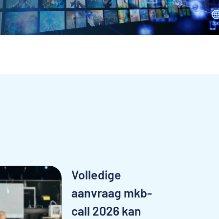
Volledige
aanvraag mkb-
call 2026 kan