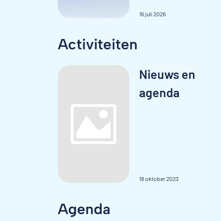
16 juli 2026
Activiteiten
Nieuws en
agenda
18 oktober 2023
Agenda