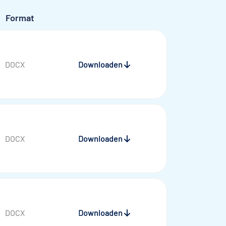
Format
DOCX
Downloaden
DOCX
Downloaden
DOCX
Downloaden