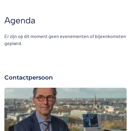
Agenda
Er zijn op dit moment geen evenementen of bijeenkomsten
gepland.
Contactpersoon