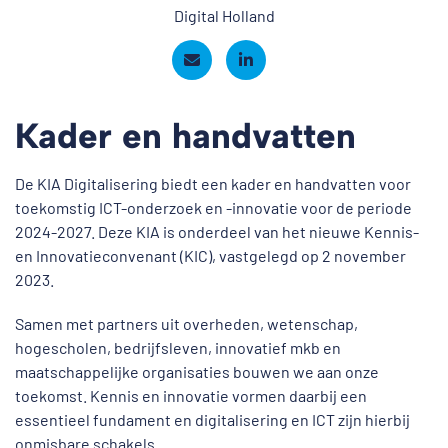
Digital Holland
Kader en handvatten
De KIA Digitalisering biedt een kader en handvatten voor
toekomstig ICT-onderzoek en -innovatie voor de periode
2024-2027. Deze KIA is onderdeel van het nieuwe Kennis-
en Innovatieconvenant (KIC), vastgelegd op 2 november
2023.
Samen met partners uit overheden, wetenschap,
hogescholen, bedrijfsleven, innovatief mkb en
maatschappelijke organisaties bouwen we aan onze
toekomst. Kennis en innovatie vormen daarbij een
essentieel fundament en digitalisering en ICT zijn hierbij
onmisbare schakels.