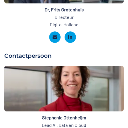
Dr. Frits Grotenhuis
Directeur
Digital Holland
Contactpersoon
Stephanie Ottenheijm
Lead AI, Data en Cloud