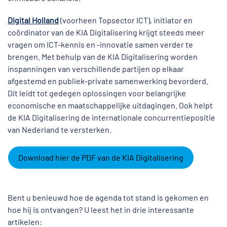
Digital Holland
(voorheen Topsector ICT), initiator en
coördinator van de KIA Digitalisering krijgt steeds meer
vragen om ICT-kennis en -innovatie samen verder te
brengen. Met behulp van de KIA Digitalisering worden
inspanningen van verschillende partijen op elkaar
afgestemd en publiek-private samenwerking bevorderd.
Dit leidt tot gedegen oplossingen voor belangrijke
economische en maatschappelijke uitdagingen. Ook helpt
de KIA Digitalisering de internationale concurrentiepositie
van Nederland te versterken.
Download hier de PDF van de KIA Digitalisering
Bent u benieuwd hoe de agenda tot stand is gekomen en
hoe hij is ontvangen? U leest het in drie interessante
artikelen: