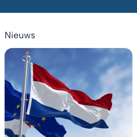
Nieuws