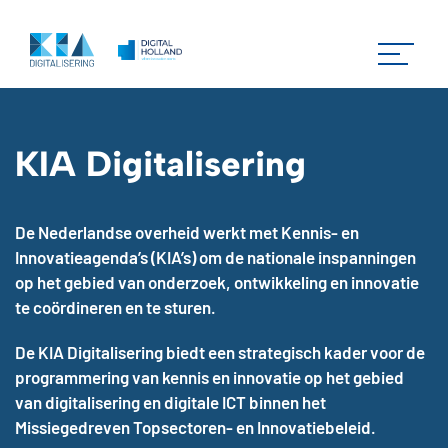
KIA Digitalisering
De Nederlandse overheid werkt met Kennis- en
Innovatieagenda’s (KIA’s) om de nationale inspanningen
op het gebied van onderzoek, ontwikkeling en innovatie
te coördineren en te sturen.
De KIA Digitalisering biedt een strategisch kader voor de
programmering van kennis en innovatie op het gebied
van digitalisering en digitale ICT binnen het
Missiegedreven Topsectoren- en Innovatiebeleid.