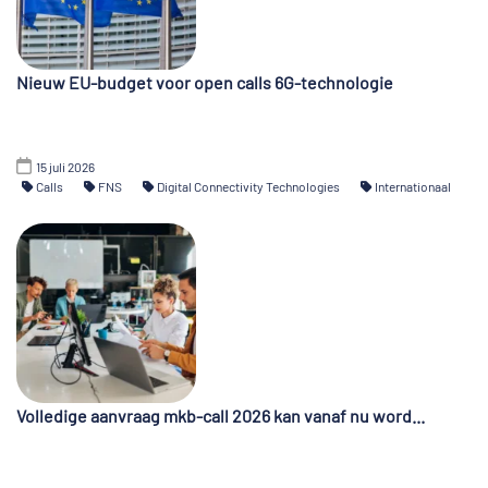
Nieuw EU-budget voor open calls 6G-technologie
15 juli 2026
Calls
FNS
Digital Connectivity Technologies
Internationaal
Volledige aanvraag mkb-call 2026 kan vanaf nu word...