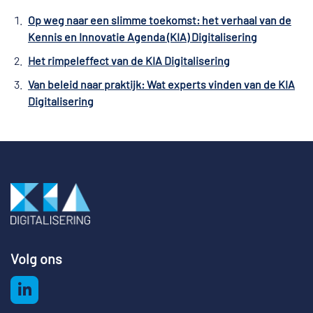
Op weg naar een slimme toekomst: het verhaal van de
Kennis en Innovatie Agenda (KIA) Digitalisering
Het rimpeleffect van de KIA Digitalisering
Van beleid naar praktijk: Wat experts vinden van de KIA
Digitalisering
Volg ons