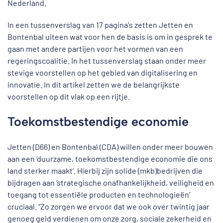
Nederland.
In een tussenverslag van 17 pagina's zetten Jetten en
Bontenbal uiteen wat voor hen de basis is om in gesprek te
gaan met andere partijen voor het vormen van een
regeringscoalitie. In het tussenverslag staan onder meer
stevige voorstellen op het gebied van digitalisering en
innovatie. In dit artikel zetten we de belangrijkste
voorstellen op dit vlak op een rijtje.
Toekomstbestendige economie
Jetten (D66) en Bontenbal (CDA) willen onder meer bouwen
aan een ‘duurzame, toekomstbestendige economie die ons
land sterker maakt’. Hierbij zijn solide (mkb)bedrijven die
bijdragen aan ‘strategische onafhankelijkheid, veiligheid en
toegang tot essentiële producten en technologieën’
cruciaal. “Zo zorgen we ervoor dat we ook over twintig jaar
genoeg geld verdienen om onze zorg, sociale zekerheid en