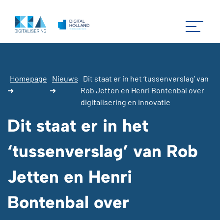
Homepage
Nieuws
Dit staat er in het ‘tussenverslag’ van
➜
➜
Rob Jetten en Henri Bontenbal over
digitalisering en innovatie
Dit staat er in het
‘tussenverslag’ van Rob
Jetten en Henri
Bontenbal over