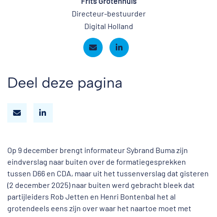
Frits Grotenhuis
Directeur-bestuurder
Digital Holland
Deel deze pagina
Op 9 december brengt informateur Sybrand Buma zijn
eindverslag naar buiten over de formatiegesprekken
tussen D66 en CDA, maar uit het tussenverslag dat gisteren
(2 december 2025) naar buiten werd gebracht bleek dat
partijleiders Rob Jetten en Henri Bontenbal het al
grotendeels eens zijn over waar het naartoe moet met