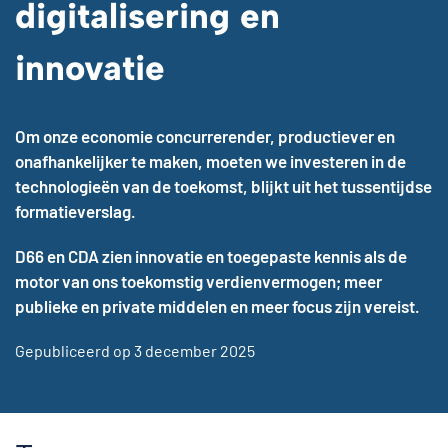
digitalisering en
innovatie
Om onze economie concurrerender, productiever en
onafhankelijker te maken, moeten we investeren in de
technologieën van de toekomst, blijkt uit het tussentijdse
formatieverslag.
D66 en CDA zien innovatie en toegepaste kennis als de
motor van ons toekomstig verdienvermogen; meer
publieke en private middelen en meer focus zijn vereist.
Gepubliceerd op 3 december 2025