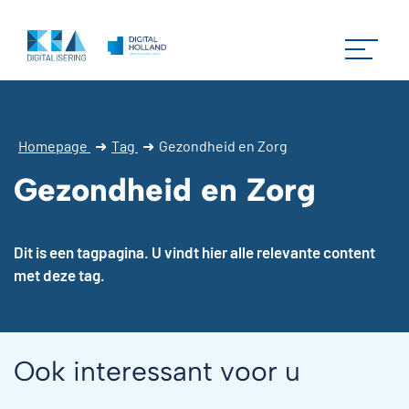
Homepage
➜
Tag
➜
Gezondheid en Zorg
Gezondheid en Zorg
Dit is een tagpagina. U vindt hier alle relevante content
met deze tag.
Ook interessant voor u