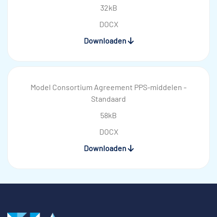
32kB
DOCX
Downloaden
Model Consortium Agreement PPS-middelen -
Standaard
58kB
DOCX
Downloaden