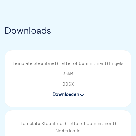
Downloads
Template Steunbrief (Letter of Commitment) Engels
35kB
DOCX
Downloaden
Template Steunbrief (Letter of Commitment)
Nederlands