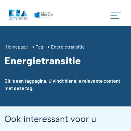
Homepage
➜
Tag
➜
Energietransitie
Energietransitie
Dit is een tagpagina. U vindt hier alle relevante content
met deze tag.
Ook interessant voor u