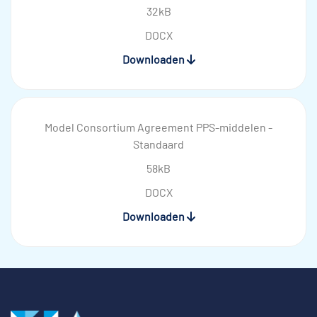
32kB
DOCX
Downloaden
Model Consortium Agreement PPS-middelen -
Standaard
58kB
DOCX
Downloaden