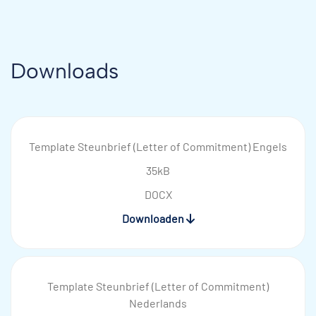
Downloads
Template Steunbrief (Letter of Commitment) Engels
35kB
DOCX
Downloaden
Template Steunbrief (Letter of Commitment)
Nederlands