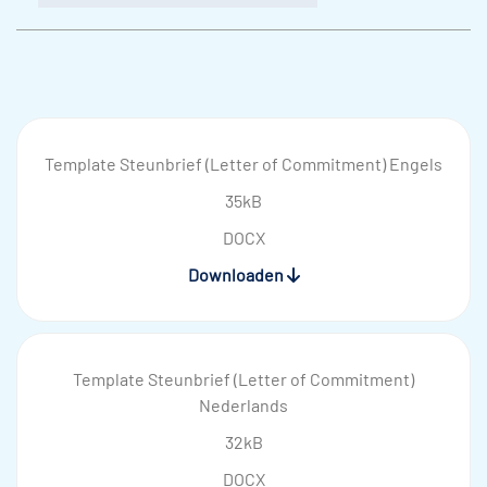
Template Steunbrief (Letter of Commitment) Engels
35kB
DOCX
Downloaden
Template Steunbrief (Letter of Commitment)
Nederlands
32kB
DOCX