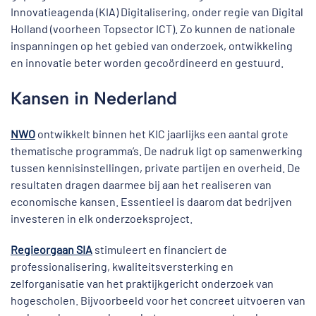
Innovatieagenda (KIA) Digitalisering, onder regie van Digital
Holland (voorheen Topsector ICT). Zo kunnen de nationale
inspanningen op het gebied van onderzoek, ontwikkeling
en innovatie beter worden gecoördineerd en gestuurd.
Kansen in Nederland
NWO
ontwikkelt binnen het KIC jaarlijks een aantal grote
thematische programma’s. De nadruk ligt op samenwerking
tussen kennisinstellingen, private partijen en overheid. De
resultaten dragen daarmee bij aan het realiseren van
economische kansen. Essentieel is daarom dat bedrijven
investeren in elk onderzoeksproject.
Regieorgaan SIA
stimuleert en financiert de
professionalisering, kwaliteitsversterking en
zelforganisatie van het praktijkgericht onderzoek van
hogescholen. Bijvoorbeeld voor het concreet uitvoeren van