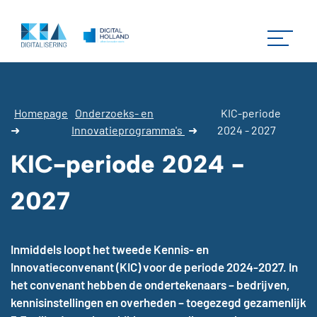
Homepage
Onderzoeks- en
KIC-periode
➜
Innovatieprogramma's
➜
2024 - 2027
KIC-periode 2024 -
2027
Inmiddels loopt het tweede Kennis- en
Innovatieconvenant (KIC) voor de periode 2024-2027. In
het convenant hebben de ondertekenaars – bedrijven,
kennisinstellingen en overheden – toegezegd gezamenlijk