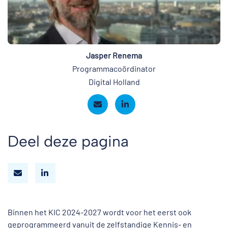
Jasper Renema
Programmacoördinator
Digital Holland
Deel deze pagina
Binnen het KIC 2024-2027 wordt voor het eerst ook
geprogrammeerd vanuit de zelfstandige Kennis- en