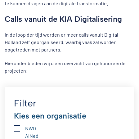
te kunnen dragen aan de digitale transformatie.
Calls vanuit de KIA Digitalisering
In de loop der tijd worden er meer calls vanuit Digital
Holland zelf georganiseerd, waarbij vaak zal worden
opgetreden met partners.
Hieronder bieden wij u een overzicht van gehonoreerde
projecten:
Filter
Kies een organisatie
NWO
AINed