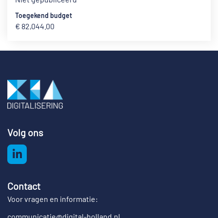
Toegekend budget
€ 82,044.00
Volg ons
Contact
Voor vragen en informatie:
communicatie@digital-holland.nl