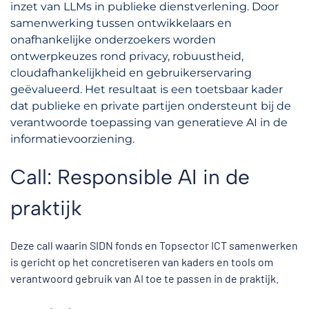
inzet van LLMs in publieke dienstverlening. Door
samenwerking tussen ontwikkelaars en
onafhankelijke onderzoekers worden
ontwerpkeuzes rond privacy, robuustheid,
cloudafhankelijkheid en gebruikerservaring
geëvalueerd. Het resultaat is een toetsbaar kader
dat publieke en private partijen ondersteunt bij de
verantwoorde toepassing van generatieve AI in de
informatievoorziening.
Call: Responsible AI in de
praktijk
Deze call waarin SIDN fonds en Topsector ICT samenwerken
is gericht op het concretiseren van kaders en tools om
verantwoord gebruik van AI toe te passen in de praktijk.