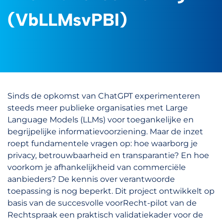
(VbLLMsvPBI)
Sinds de opkomst van ChatGPT experimenteren
steeds meer publieke organisaties met Large
Language Models (LLMs) voor toegankelijke en
begrijpelijke informatievoorziening. Maar de inzet
roept fundamentele vragen op: hoe waarborg je
privacy, betrouwbaarheid en transparantie? En hoe
voorkom je afhankelijkheid van commerciële
aanbieders? De kennis over verantwoorde
toepassing is nog beperkt. Dit project ontwikkelt op
basis van de succesvolle voorRecht-pilot van de
Rechtspraak een praktisch validatiekader voor de