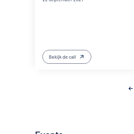
Bekijk de call