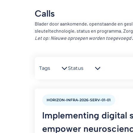
Calls
Blader door aankomende, openstaande en geslote
sleuteltechnologie, status en programma. Zorg
Let op: Nieuwe oproepen worden toegevoegd zo
Tags
Status
HORIZON-INFRA-2026-SERV-01-01
Implementing digital 
empower neuroscienc