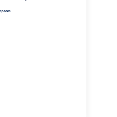
-spaces