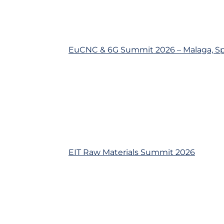
EuCNC & 6G Summit 2026 – Malaga, S
EIT Raw Materials Summit 2026