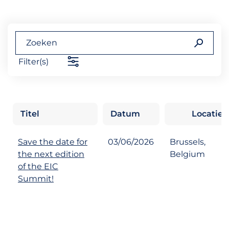
Filter(s)
Titel
Datum
Locatie
Save the date for
03/06/2026
Brussels,
the next edition
Belgium
of the EIC
Summit!