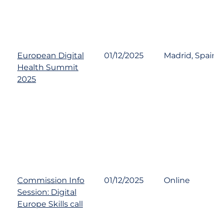
European Digital
01/12/2025
Madrid, Spain
Health Summit
2025
Commission Info
01/12/2025
Online
Session: Digital
Europe Skills call