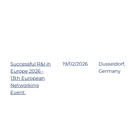
Successful R&I in
19/02/2026
Dusseldorf,
Europe 2026 -
Germany
13th European
Networking
Event: