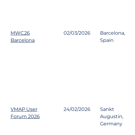
MWC26
02/03/2026
Barcelona,
Barcelona
Spain
VMAP User
24/02/2026
Sankt
Forum 2026
Augustin,
Germany