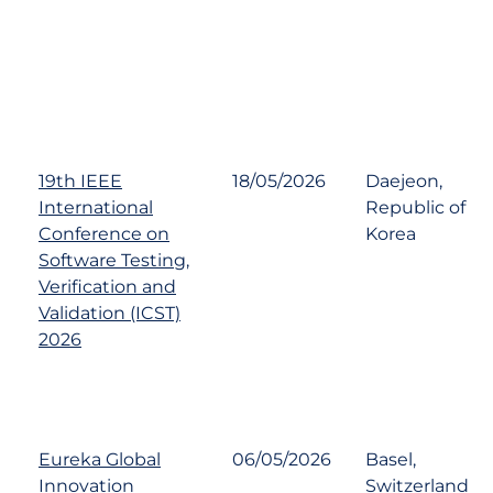
19th IEEE
18/05/2026
Daejeon,
International
Republic of
Conference on
Korea
Software Testing,
Verification and
Validation (ICST)
2026
Eureka Global
06/05/2026
Basel,
Innovation
Switzerland