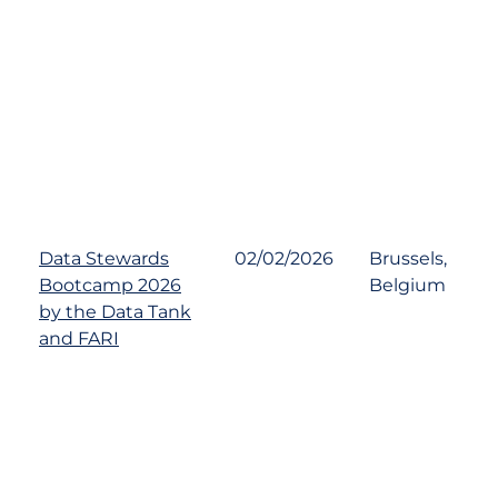
Data Stewards
02/02/2026
Brussels,
Bootcamp 2026
Belgium
by the Data Tank
and FARI