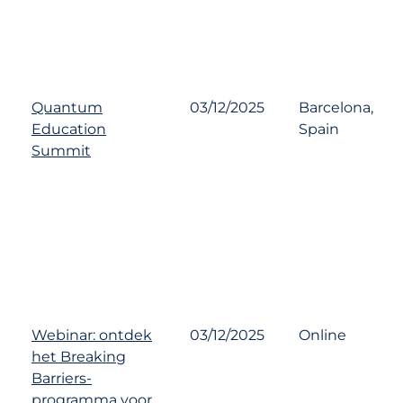
Quantum
03/12/2025
Barcelona,
Education
Spain
Summit
Webinar: ontdek
03/12/2025
Online
het Breaking
Barriers-
programma voor