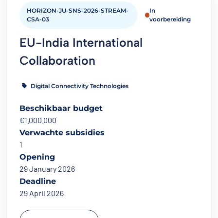
HORIZON-JU-SNS-2026-STREAM-
In
CSA-03
voorbereiding
EU-India International
Collaboration
Digital Connectivity Technologies
Beschikbaar budget
€1.000.000
Verwachte subsidies
1
Opening
29 January 2026
Deadline
29 April 2026