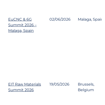
EuCNC & 6G
02/06/2026
Malaga, Spain
Summit 2026 –
Malaga, Spain
EIT Raw Materials
19/05/2026
Brussels,
Summit 2026
Belgium