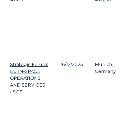
Strategic Forum:
16/12/2025
Munich,
EU IN-SPACE
Germany
OPERATIONS
AND SERVICES
(ISOS)