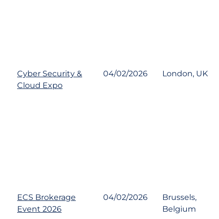
Cyber Security &
04/02/2026
London, UK
Cloud Expo
ECS Brokerage
04/02/2026
Brussels,
Event 2026
Belgium