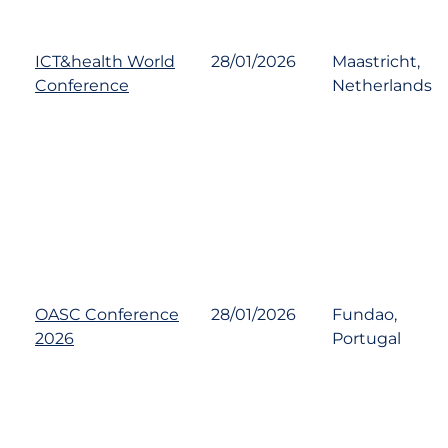
ICT&health World
28/01/2026
Maastricht,
Conference
Netherlands
OASC Conference
28/01/2026
Fundao,
2026
Portugal