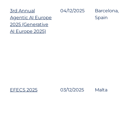
3rd Annual
04/12/2025
Barcelona,
Agentic AI Europe
Spain
2025 (Generative
AI Europe 2025)
EFECS 2025
03/12/2025
Malta