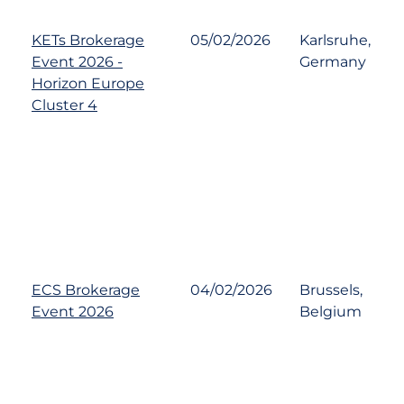
KETs Brokerage
05/02/2026
Karlsruhe,
Event 2026 -
Germany
Horizon Europe
Cluster 4
ECS Brokerage
04/02/2026
Brussels,
Event 2026
Belgium