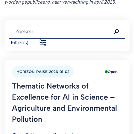
worden gepubliceerd, naar verwachting in april 2025.
Filter(s)
HORIZON-RAISE-2026-01-02
Open
Thematic Networks of
Excellence for AI in Science –
Agriculture and Environmental
Pollution