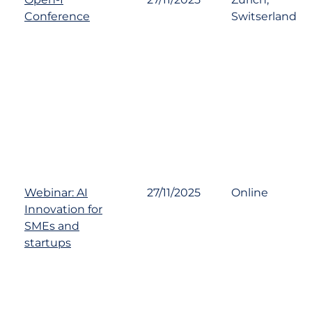
Conference
Switserland
Webinar: AI
27/11/2025
Online
Innovation for
SMEs and
startups