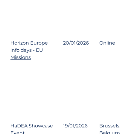
Horizon Europe
20/01/2026
Online
info days - EU
Missions
HaDEA Showcase
19/01/2026
Brussels,
Event
Belgium