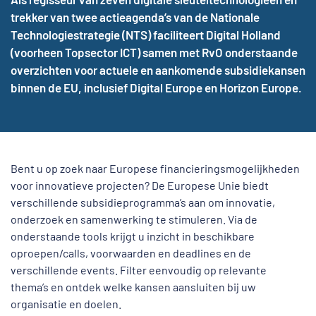
trekker van twee actieagenda’s van de Nationale
Technologiestrategie (NTS) faciliteert Digital Holland
(voorheen Topsector ICT) samen met RvO onderstaande
overzichten voor actuele en aankomende subsidiekansen
binnen de EU, inclusief Digital Europe en Horizon Europe.
Bent u op zoek naar Europese financieringsmogelijkheden
voor innovatieve projecten? De Europese Unie biedt
verschillende subsidieprogramma’s aan om innovatie,
onderzoek en samenwerking te stimuleren. Via de
onderstaande tools krijgt u inzicht in beschikbare
oproepen/calls, voorwaarden en deadlines en de
verschillende events. Filter eenvoudig op relevante
thema’s en ontdek welke kansen aansluiten bij uw
organisatie en doelen.