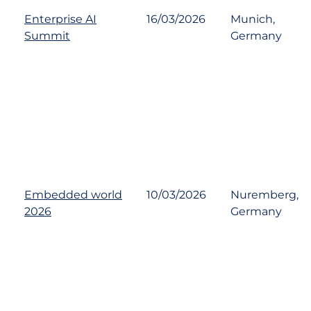
Enterprise AI
16/03/2026
Munich,
Summit
Germany
Embedded world
10/03/2026
Nuremberg,
2026
Germany