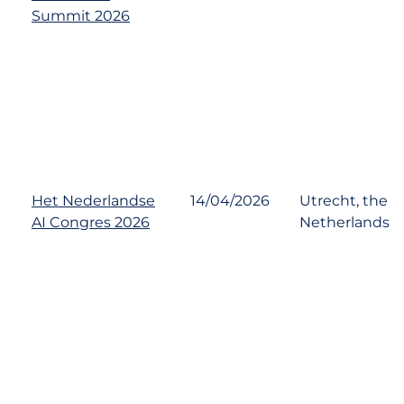
Summit 2026
Het Nederlandse
14/04/2026
Utrecht, the
AI Congres 2026
Netherlands