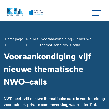
Homepage
Nieuws
Vooraankondiging vijf nieuwe
➜
➜
thematische NWO-calls
Vooraankondiging vijf
nieuwe thematische
NWO-calls
NWO heeft vijf nieuwe thematische calls in voorbereiding
voor publiek-private samenwerking, waaronder ‘Data