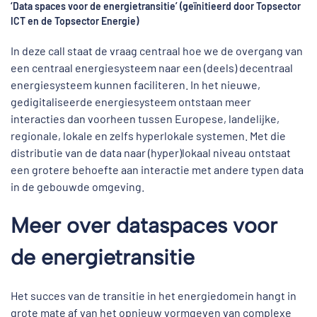
‘Data spaces voor de energietransitie’ (geïnitieerd door Topsector
ICT en de Topsector Energie)
In deze call staat de vraag centraal hoe we de overgang van
een centraal energiesysteem naar een (deels) decentraal
energiesysteem kunnen faciliteren. In het nieuwe,
gedigitaliseerde energiesysteem ontstaan meer
interacties dan voorheen tussen Europese, landelijke,
regionale, lokale en zelfs hyperlokale systemen. Met die
distributie van de data naar (hyper)lokaal niveau ontstaat
een grotere behoefte aan interactie met andere typen data
in de gebouwde omgeving.
Meer over dataspaces voor
de energietransitie
Het succes van de transitie in het energiedomein hangt in
grote mate af van het opnieuw vormgeven van complexe