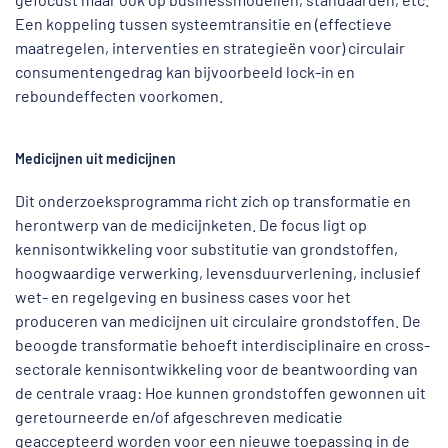
Een koppeling tussen systeemtransitie en (effectieve
maatregelen, interventies en strategieën voor) circulair
consumentengedrag kan bijvoorbeeld lock-in en
reboundeffecten voorkomen.
Medicijnen uit medicijnen
Dit onderzoeksprogramma richt zich op transformatie en
herontwerp van de medicijnketen. De focus ligt op
kennisontwikkeling voor substitutie van grondstoffen,
hoogwaardige verwerking, levensduurverlening, inclusief
wet- en regelgeving en business cases voor het
produceren van medicijnen uit circulaire grondstoffen. De
beoogde transformatie behoeft interdisciplinaire en cross-
sectorale kennisontwikkeling voor de beantwoording van
de centrale vraag: Hoe kunnen grondstoffen gewonnen uit
geretourneerde en/of afgeschreven medicatie
geaccepteerd worden voor een nieuwe toepassing in de