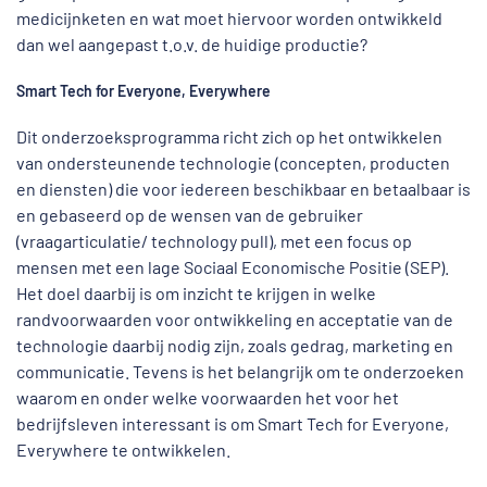
medicijnketen en wat moet hiervoor worden ontwikkeld
dan wel aangepast t.o.v. de huidige productie?
Smart Tech for Everyone, Everywhere
Dit onderzoeksprogramma richt zich op het ontwikkelen
van ondersteunende technologie (concepten, producten
en diensten) die voor iedereen beschikbaar en betaalbaar is
en gebaseerd op de wensen van de gebruiker
(vraagarticulatie/ technology pull), met een focus op
mensen met een lage Sociaal Economische Positie (SEP).
Het doel daarbij is om inzicht te krijgen in welke
randvoorwaarden voor ontwikkeling en acceptatie van de
technologie daarbij nodig zijn, zoals gedrag, marketing en
communicatie. Tevens is het belangrijk om te onderzoeken
waarom en onder welke voorwaarden het voor het
bedrijfsleven interessant is om Smart Tech for Everyone,
Everywhere te ontwikkelen.