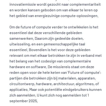
innovatiemissie wordt gezocht naar complementariteit
en worden kansen geboden om van elkaar te leren op
het gebied van energiezuinige compute-oplossingen.
Om de future of compute verder te ontwikkelen is het
essentieel dat deze verschillende gebieden
samenwerken. Daarom zijn gedeelde doelen,
uitwisseling, en een gemeenschappelijke taal
essentieel. Bovendien is het voor deze gebieden
relevant om met elkaar betrokken te zijn in verband met
het belang van het codesign van complementaire
hardware en software. De missiereis staat om deze
reden open voor de hele keten van ‘Future of compute’:
partijen die betrokken zijn bij materialen, apparaten,
circuitontwerp, hardware, architectuur, algoritmes, of
applicaties. Maar ook potentiële eindgebruikers kunnen
zich aanmelden. U kunt zich nog aanmelden tot 1
september 2025.