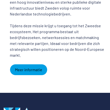
een hoog innovatieniveau en sterke publieke digitale
infrastructuur biedt Zweden volop ruimte voor
Nederlandse technologiebedrijven.
Tijdens deze missie krijgt u toegang tot het Zweedse
ecosysteem. Het programma bestaat uit
bedrijfsbezoeken, netwerksessies en matchmaking
met relevante partijen. Ideaal voor bedrijven die zich
strategisch willen positioneren op de Noord-Europese
markt.
Meer informatie