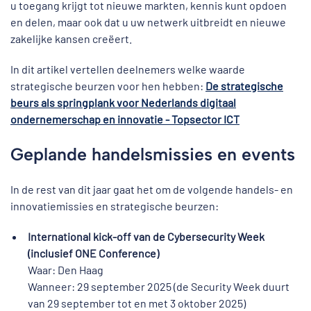
u toegang krijgt tot nieuwe markten, kennis kunt opdoen
en delen, maar ook dat u uw netwerk uitbreidt en nieuwe
zakelijke kansen creëert.
In dit artikel vertellen deelnemers welke waarde
strategische beurzen voor hen hebben:
De strategische
beurs als springplank voor Nederlands digitaal
ondernemerschap en innovatie - Topsector ICT
Geplande handelsmissies en events
In de rest van dit jaar gaat het om de volgende handels- en
innovatiemissies en strategische beurzen:
International kick-off van de Cybersecurity Week
(inclusief ONE Conference)
Waar: Den Haag
Wanneer: 29 september 2025 (de Security Week duurt
van 29 september tot en met 3 oktober 2025)