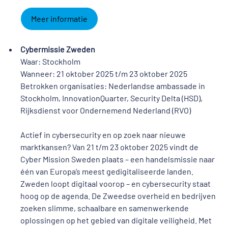
Meer informatie
Cybermissie Zweden
Waar: Stockholm
Wanneer: 21 oktober 2025 t/m 23 oktober 2025
Betrokken organisaties: Nederlandse ambassade in
Stockholm, InnovationQuarter, Security Delta (HSD),
Rijksdienst voor Ondernemend Nederland (RVO)
Actief in cybersecurity en op zoek naar nieuwe
marktkansen? Van 21 t/m 23 oktober 2025 vindt de
Cyber Mission Sweden plaats – een handelsmissie naar
één van Europa’s meest gedigitaliseerde landen.
Zweden loopt digitaal voorop – en cybersecurity staat
hoog op de agenda. De Zweedse overheid en bedrijven
zoeken slimme, schaalbare en samenwerkende
oplossingen op het gebied van digitale veiligheid. Met