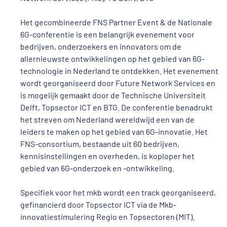
Het gecombineerde FNS Partner Event & de Nationale
6G-conferentie is een belangrijk evenement voor
bedrijven, onderzoekers en innovators om de
allernieuwste ontwikkelingen op het gebied van 6G-
technologie in Nederland te ontdekken. Het evenement
wordt georganiseerd door Future Network Services en
is mogelijk gemaakt door de Technische Universiteit
Delft, Topsector ICT en BTG. De conferentie benadrukt
het streven om Nederland wereldwijd een van de
leiders te maken op het gebied van 6G-innovatie. Het
FNS-consortium, bestaande uit 60 bedrijven,
kennisinstellingen en overheden, is koploper het
gebied van 6G-onderzoek en -ontwikkeling.
Specifiek voor het mkb wordt een track georganiseerd,
gefinancierd door Topsector ICT via de Mkb-
innovatiestimulering Regio en Topsectoren (MIT).