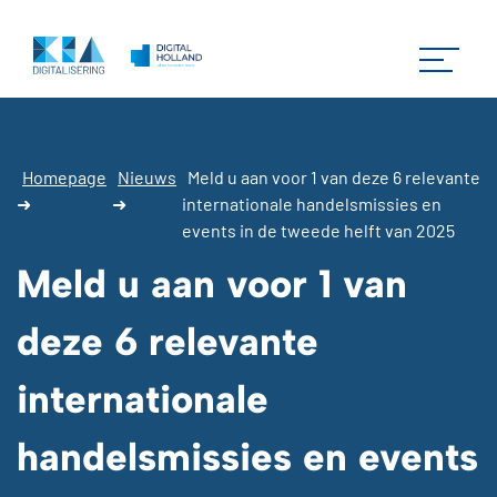
Homepage
Nieuws
Meld u aan voor 1 van deze 6 relevante
➜
➜
internationale handelsmissies en
events in de tweede helft van 2025
Meld u aan voor 1 van
deze 6 relevante
internationale
handelsmissies en events