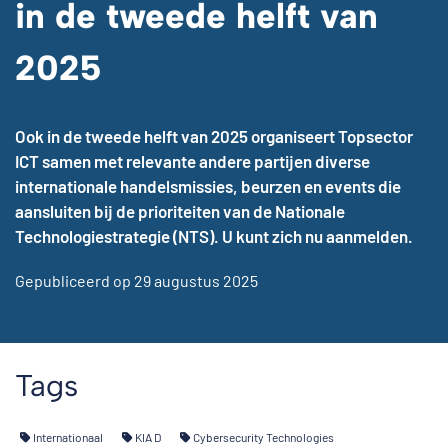
in de tweede helft van
2025
Ook in de tweede helft van 2025 organiseert Topsector
ICT samen met relevante andere partijen diverse
internationale handelsmissies, beurzen en events die
aansluiten bij de prioriteiten van de Nationale
Technologiestrategie (NTS). U kunt zich nu aanmelden.
Gepubliceerd op 29 augustus 2025
Tags
Internationaal
KIA D
Cybersecurity Technologies