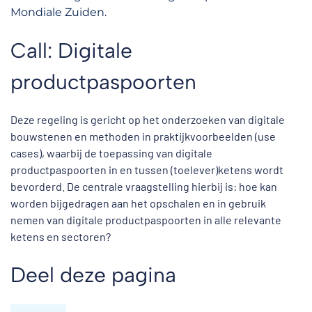
Mondiale Zuiden.
Call: Digitale
productpaspoorten
Deze regeling is gericht op het onderzoeken van digitale
bouwstenen en methoden in praktijkvoorbeelden (use
cases), waarbij de toepassing van digitale
productpaspoorten in en tussen (toelever)ketens wordt
bevorderd. De centrale vraagstelling hierbij is: hoe kan
worden bijgedragen aan het opschalen en in gebruik
nemen van digitale productpaspoorten in alle relevante
ketens en sectoren?
Deel deze pagina