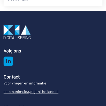
Volg ons
Contact
Voor vragen en informatie:
communicatie@digital-holland.nl