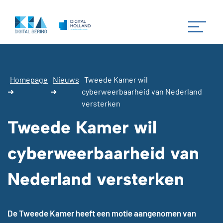
Homepage
Nieuws
Tweede Kamer wil
➜
➜
cyberweerbaarheid van Nederland
versterken
Tweede Kamer wil
cyberweerbaarheid van
Nederland versterken
De Tweede Kamer heeft een motie aangenomen van