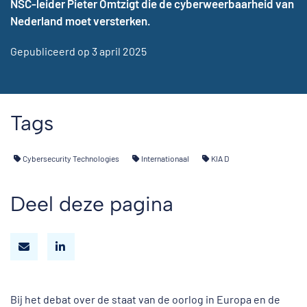
NSC-leider Pieter Omtzigt die de cyberweerbaarheid van
Nederland moet versterken.
Gepubliceerd op 3 april 2025
Tags
Cybersecurity Technologies
Internationaal
KIA D
Deel deze pagina
Bij het debat over de staat van de oorlog in Europa en de