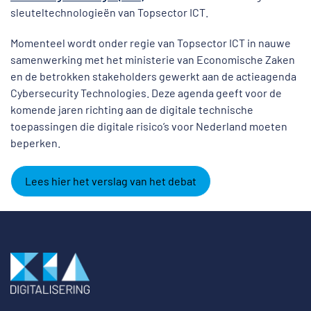
sleuteltechnologieën van Topsector ICT.
Momenteel wordt onder regie van Topsector ICT in nauwe
samenwerking met het ministerie van Economische Zaken
en de betrokken stakeholders gewerkt aan de actieagenda
Cybersecurity Technologies. Deze agenda geeft voor de
komende jaren richting aan de digitale technische
toepassingen die digitale risico’s voor Nederland moeten
beperken.
Lees hier het verslag van het debat