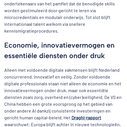
ondertekenaars van het pamflet dat de benodigde skills
worden gestimuleerd door gericht te leren via
microcredentials en modulair onderwijs. Tot slot blijft
internationaal talent welkom via snellere
kennismigratieprocedures.
Economie, innovatievermogen en
essentiële diensten onder druk
Alleen met voldoende digitale vakmensen blijft Nederland
concurrerend, innovatief en veilig. Zonder voldoende
digitale professionals staan niet alleen de economie en het
innovatievermogen onder druk, maar ook essentiële
diensten zoals zorg, overheid en (cyber)veiligheid. De VS en
China hebben een grote voorsprong op het gebied van
onder andere AI dankzij consistente investeringen en
gericht human capital-beleid. Het
Draghi-rapport
waarschuwt: Europa blijft achter in nieuwe technologieën,