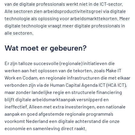
van de digitale professionals werkt niet in de ICT-sector.
Alle sectoren zien arbeidsproductiviteitsgroei via digitale
technologie als oplossing voor arbeidsmarkttekorten. Meer
digitale technologie vraagt meer digitale professionals in
alle sectoren.
Wat moet er gebeuren?
Er zijn talloze succesvolle (regionale) initiatieven die
werken aan het oplossen van de tekorten, zoals Make IT
Work en Codam, en regionale infrastructuren die met elkaar
verbonden zijn via de Human Capital Agenda ICT (HCA ICT),
maar zonder landelijke regie en structurele financiering
blijft digitale arbeidsmarktaanpak versnipperd en
ineffectief. Alleen met extra investeringen, een nationale
aanpak en goed afgestemde regionale programma’s
voorkomt Nederland een digitale achterstand die onze
economie en samenleving direct raakt.