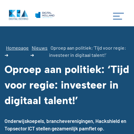
Homepage
Nieuws
Oproep aan politiek: ‘Tijd voor regie:
➜
➜
investeer in digitaal talent!’
Oproep aan politiek: ‘Tijd
voor regie: investeer in
digitaal talent!’
Onderwijskoepels, brancheverenigingen, Hackshield en
Topsector ICT stellen gezamenlijk pamflet op.