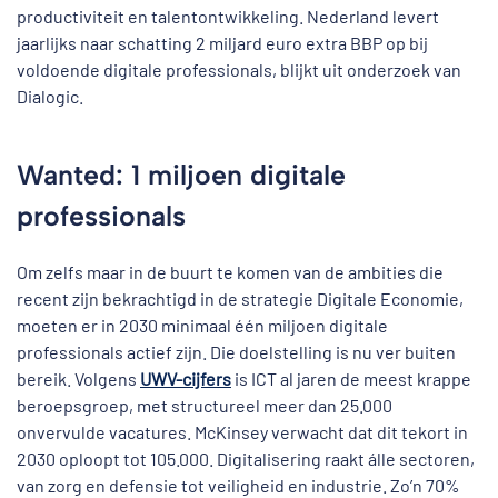
productiviteit en talentontwikkeling. Nederland levert
jaarlijks naar schatting 2 miljard euro extra BBP op bij
voldoende digitale professionals, blijkt uit onderzoek van
Dialogic.
Wanted: 1 miljoen digitale
professionals
Om zelfs maar in de buurt te komen van de ambities die
recent zijn bekrachtigd in de strategie Digitale Economie,
moeten er in 2030 minimaal één miljoen digitale
professionals actief zijn. Die doelstelling is nu ver buiten
bereik. Volgens
UWV-cijfers
is ICT al jaren de meest krappe
beroepsgroep, met structureel meer dan 25.000
onvervulde vacatures. McKinsey verwacht dat dit tekort in
2030 oploopt tot 105.000. Digitalisering raakt álle sectoren,
van zorg en defensie tot veiligheid en industrie. Zo’n 70%