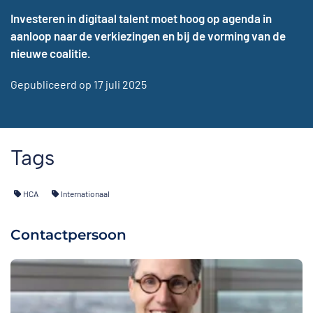
Investeren in digitaal talent moet hoog op agenda in
aanloop naar de verkiezingen en bij de vorming van de
nieuwe coalitie.
Gepubliceerd op 17 juli 2025
Tags
HCA
Internationaal
Contactpersoon