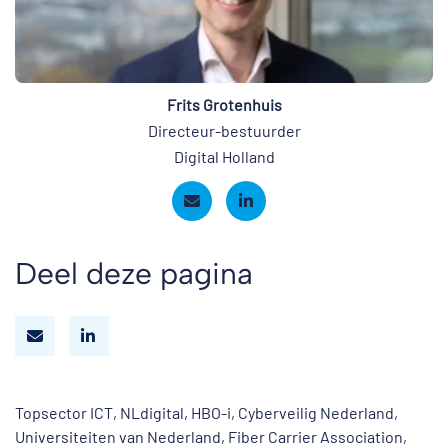
Frits Grotenhuis
Directeur-bestuurder
Digital Holland
Deel deze pagina
Topsector ICT, NLdigital, HBO-i, Cyberveilig Nederland,
Universiteiten van Nederland, Fiber Carrier Association,