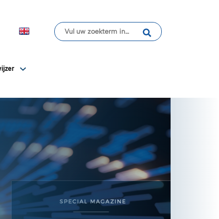
ijzer