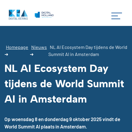
Homepage
Nieuws
NL AI Ecosystem Day tijdens de World
➜
➜
Summit AI in Amsterdam
NL AI Ecosystem Day
tijdens de World Summit
AI in Amsterdam
Op woensdag 8 en donderdag 9 oktober 2025 vindt de
World Summit AI plaats in Amsterdam.