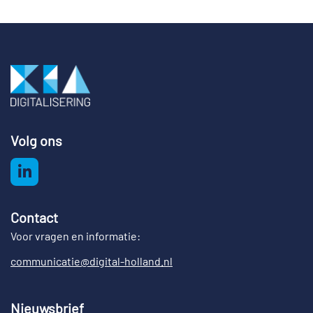
Volg ons
Contact
Voor vragen en informatie:
communicatie@digital-holland.nl
Nieuwsbrief