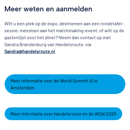
Meer weten en aanmelden
Wilt u een plek op de expo, deelnemen aan een rondetafel-
sessie, meedoen aan het matchmaking-event, of wilt op de
gastenlijst voor het diner? Neem dan contact op met
Sandra Brandenburg van Handelsroute, via
Sandra@handelsroute.nl
.
Meer informatie over de World Summit AI in
Amsterdam
Meer informatie over Handelsroute en de WSAI 2025