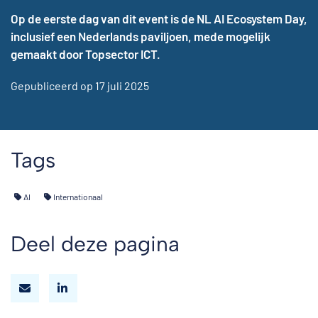
Op de eerste dag van dit event is de NL AI Ecosystem Day,
inclusief een Nederlands paviljoen, mede mogelijk
gemaakt door Topsector ICT.
Gepubliceerd op 17 juli 2025
Tags
AI
Internationaal
Deel deze pagina