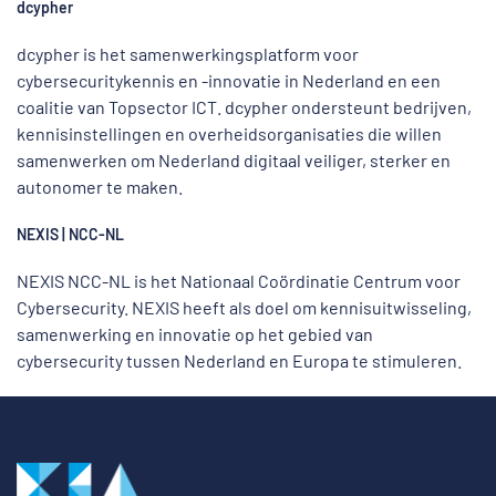
dcypher
dcypher is het samenwerkingsplatform voor
cybersecuritykennis en -innovatie in Nederland en een
coalitie van Topsector ICT. dcypher ondersteunt bedrijven,
kennisinstellingen en overheidsorganisaties die willen
samenwerken om Nederland digitaal veiliger, sterker en
autonomer te maken.
NEXIS | NCC-NL
NEXIS NCC-NL is het Nationaal Coördinatie Centrum voor
Cybersecurity. NEXIS heeft als doel om kennisuitwisseling,
samenwerking en innovatie op het gebied van
cybersecurity tussen Nederland en Europa te stimuleren.