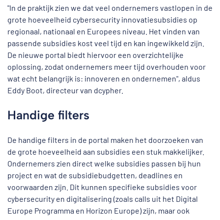
"In de praktijk zien we dat veel ondernemers vastlopen in de
grote hoeveelheid cybersecurity innovatiesubsidies op
regionaal, nationaal en Europees niveau. Het vinden van
passende subsidies kost veel tijd en kan ingewikkeld zijn.
De nieuwe portal biedt hiervoor een overzichtelijke
oplossing, zodat ondernemers meer tijd overhouden voor
wat echt belangrijk is: innoveren en ondernemen", aldus
Eddy Boot, directeur van dcypher.
Handige filters
De handige filters in de portal maken het doorzoeken van
de grote hoeveelheid aan subsidies een stuk makkelijker.
Ondernemers zien direct welke subsidies passen bij hun
project en wat de subsidiebudgetten, deadlines en
voorwaarden zijn. Dit kunnen specifieke subsidies voor
cybersecurity en digitalisering (zoals calls uit het Digital
Europe Programma en Horizon Europe) zijn, maar ook