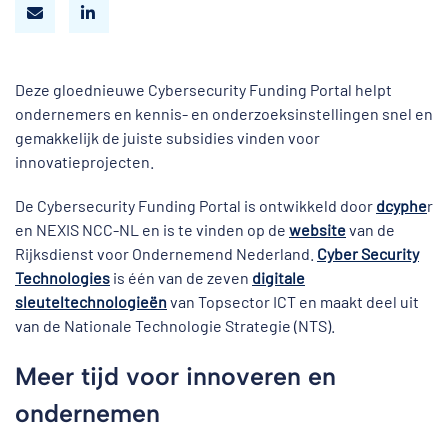
Deze gloednieuwe Cybersecurity Funding Portal helpt
ondernemers en kennis- en onderzoeksinstellingen snel en
gemakkelijk de juiste subsidies vinden voor
innovatieprojecten.
De Cybersecurity Funding Portal is ontwikkeld door
dcyphe
r
en NEXIS NCC-NL en is te vinden op de
website
van de
Rijksdienst voor Ondernemend Nederland.
Cyber Security
Technologies
is één van de zeven
digitale
sleuteltechnologieën
van Topsector ICT en maakt deel uit
van de Nationale Technologie Strategie (NTS).
Meer tijd voor innoveren en
ondernemen