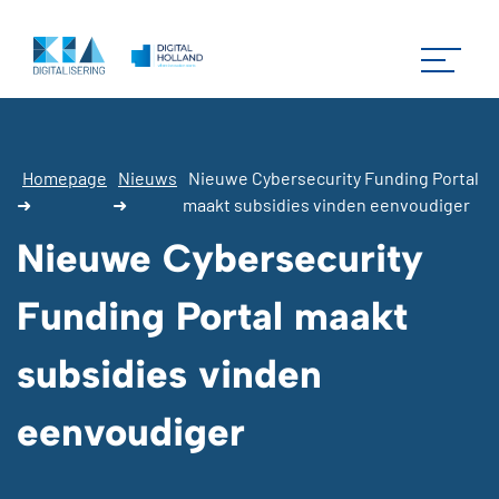
Homepage
Nieuws
Nieuwe Cybersecurity Funding Portal
➜
➜
maakt subsidies vinden eenvoudiger
Nieuwe Cybersecurity
Funding Portal maakt
subsidies vinden
eenvoudiger