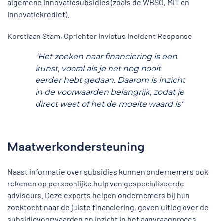
algemene innovatiesubsidies (zoals de WBSO, MIT en
Innovatiekrediet).
Korstiaan Stam, Oprichter Invictus Incident Response
"Het zoeken naar financiering is een
kunst, vooral als je het nog nooit
eerder hebt gedaan. Daarom is inzicht
in de voorwaarden belangrijk, zodat je
direct weet of het de moeite waard is”
Maatwerkondersteuning
Naast informatie over subsidies kunnen ondernemers ook
rekenen op persoonlijke hulp van gespecialiseerde
adviseurs. Deze experts helpen ondernemers bij hun
zoektocht naar de juiste financiering, geven uitleg over de
subsidievoorwaarden en inzicht in het aanvraagproces.