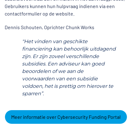
Gebruikers kunnen hun hulpvraag indienen via een
contactformulier op de website.
Dennis Schouten, Oprichter Chunk Works
"Het vinden van geschikte
financiering kan behoorlijk uitdagend
zijn. Er zijn zoveel verschillende
subsidies. Een adviseur kan goed
beoordelen of we aan de
voorwaarden van een subsidie
voldoen, het is prettig om hierover te
sparren”.
Meer informatie over Cybersecurity Funding Portal