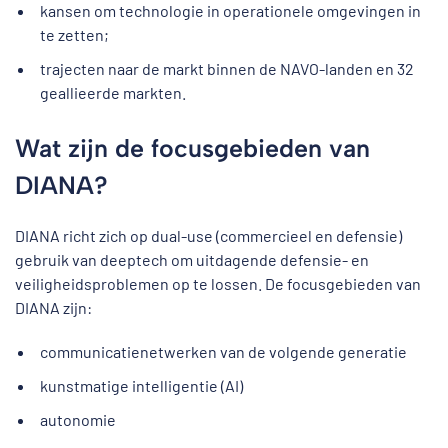
kansen om technologie in operationele omgevingen in
te zetten;
trajecten naar de markt binnen de NAVO-landen en 32
geallieerde markten.
Wat zijn de focusgebieden van
DIANA?
DIANA richt zich op dual-use (commercieel en defensie)
gebruik van deeptech om uitdagende defensie- en
veiligheidsproblemen op te lossen. De focusgebieden van
DIANA zijn:
communicatienetwerken van de volgende generatie
kunstmatige intelligentie (AI)
autonomie