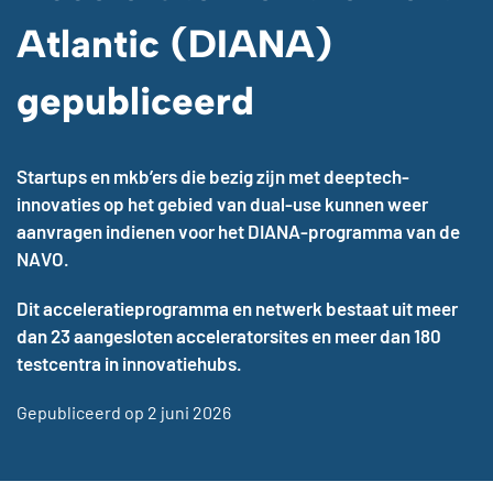
Atlantic (DIANA)
gepubliceerd
Startups en mkb’ers die bezig zijn met deeptech-
innovaties op het gebied van dual-use kunnen weer
aanvragen indienen voor het DIANA-programma van de
NAVO.
Dit acceleratieprogramma en netwerk bestaat uit meer
dan 23 aangesloten acceleratorsites en meer dan 180
testcentra in innovatiehubs.
Gepubliceerd op 2 juni 2026