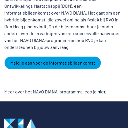
Ontwikkelings Maatschappij (BOM), een
informatiebijeenkomst over NAVO DIANA. Het gaat om een
hybride bijeenkomst, die zowel online als fysiek bij RVO in
Den Haag plaatsvindt. Op de bijeenkomst hoor je onder
andere over de ervaringen van een succesvolle aanvrager
van het NAVO DIANA-programma en hoe RVO je kan
ondersteunen bij jouw aanvraag.
Meld je aan voor de informatiebijeenkomst
Meer over het NAVO DIANA-programma lees je
hier.