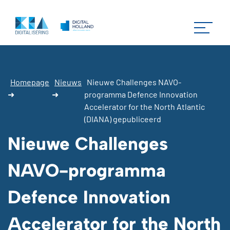
Homepage
Nieuws
Nieuwe Challenges NAVO-
➜
➜
programma Defence Innovation
Accelerator for the North Atlantic
(DIANA) gepubliceerd
Nieuwe Challenges
NAVO-programma
Defence Innovation
Accelerator for the North