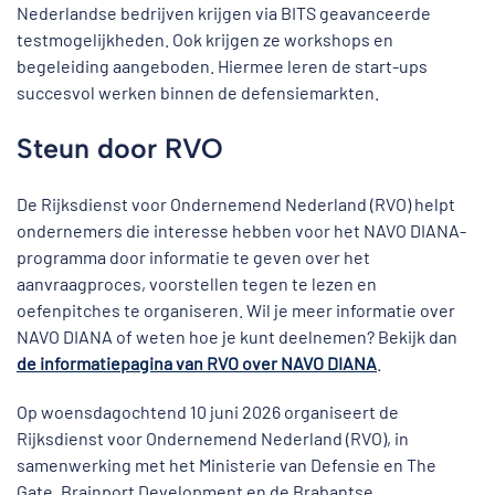
Nederlandse bedrijven krijgen via BITS geavanceerde
testmogelijkheden. Ook krijgen ze workshops en
begeleiding aangeboden. Hiermee leren de start-ups
succesvol werken binnen de defensiemarkten.
Steun door RVO
De Rijksdienst voor Ondernemend Nederland (RVO) helpt
ondernemers die interesse hebben voor het NAVO DIANA-
programma door informatie te geven over het
aanvraagproces, voorstellen tegen te lezen en
oefenpitches te organiseren. Wil je meer informatie over
NAVO DIANA of weten hoe je kunt deelnemen? Bekijk dan
de informatiepagina van RVO over NAVO DIANA
.
Op woensdagochtend 10 juni 2026 organiseert de
Rijksdienst voor Ondernemend Nederland (RVO), in
samenwerking met het Ministerie van Defensie en The
Gate, Brainport Development en de Brabantse