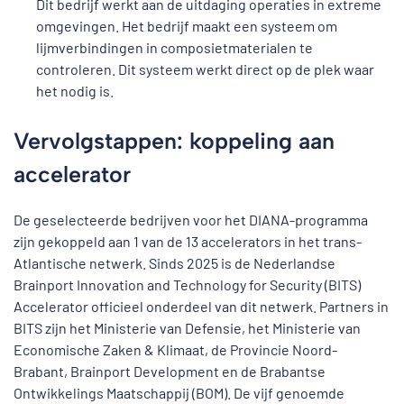
Dit bedrijf werkt aan de uitdaging operaties in extreme
omgevingen. Het bedrijf maakt een systeem om
lijmverbindingen in composietmaterialen te
controleren. Dit systeem werkt direct op de plek waar
het nodig is.
Vervolgstappen: koppeling aan
accelerator
De geselecteerde bedrijven voor het DIANA-programma
zijn gekoppeld aan 1 van de 13 accelerators in het trans-
Atlantische netwerk. Sinds 2025 is de Nederlandse
Brainport Innovation and Technology for Security (BITS)
Accelerator officieel onderdeel van dit netwerk. Partners in
BITS zijn het Ministerie van Defensie, het Ministerie van
Economische Zaken & Klimaat, de Provincie Noord-
Brabant, Brainport Development en de Brabantse
Ontwikkelings Maatschappij (BOM). De vijf genoemde