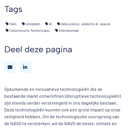
Tags
Calls
veiligheid
AI
Data science, -analytics & -spaces
Cybersecurity Technologies
Internationaal
Deel deze pagina
Opkomende en innovatieve technologieën die de
bestaande markt ontwrichten (disruptieve technologieën)
zijn steeds verder verstrengeld in ons dagelijks bestaan.
Deze technologieën kunnen ook een grote impact op onze
veiligheid hebben. Om de technologische voorsprong van
de NAVO te versterken, wil de NAVO de beste, slimste en