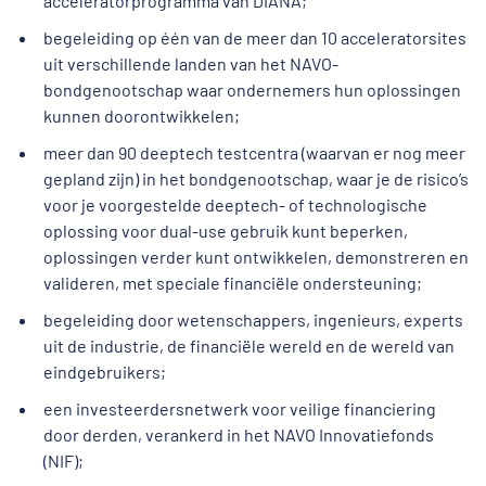
acceleratorprogramma van DIANA;
begeleiding op één van de meer dan 10 acceleratorsites
uit verschillende landen van het NAVO-
bondgenootschap waar ondernemers hun oplossingen
kunnen doorontwikkelen;
meer dan 90 deeptech testcentra (waarvan er nog meer
gepland zijn) in het bondgenootschap, waar je de risico’s
voor je voorgestelde deeptech- of technologische
oplossing voor dual-use gebruik kunt beperken,
oplossingen verder kunt ontwikkelen, demonstreren en
valideren, met speciale financiële ondersteuning;
begeleiding door wetenschappers, ingenieurs, experts
uit de industrie, de financiële wereld en de wereld van
eindgebruikers;
een investeerdersnetwerk voor veilige financiering
door derden, verankerd in het NAVO Innovatiefonds
(NIF);