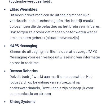
(bodembeweegbaarheid).
Elitac Wearables
Dit bedrijf doet mee aan de uitdaging menselijke
veerkracht en biotechnologieën. Het bedrijf maakt
oplossingen die de belasting op het brein verminderen.
Ook zorgen ze ervoor dat mensen beter weten wat er
om hen heen gebeurt (situatiebewustzijn).
MAPS Messaging
Binnen de uitdaging maritieme operaties zorgt MAPS
Messaging voor een veilige uitwisseling van informatie
op zee in realtime.
Oceano Robotics
Ook dit bedrijf werkt aan maritieme operaties. Het
focust zich op bewaking van en toezicht op
onderwaterkabels. Deze kabels zijn belangrijk voor
communicatie en stroom.
Sinteg Systems