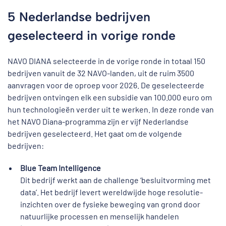
5 Nederlandse bedrijven
geselecteerd in vorige ronde
NAVO DIANA selecteerde in de vorige ronde in totaal 150
bedrijven vanuit de 32 NAVO-landen, uit de ruim 3500
aanvragen voor de oproep voor 2026. De geselecteerde
bedrijven ontvingen elk een subsidie van 100.000 euro om
hun technologieën verder uit te werken. In deze ronde van
het NAVO Diana-programma zijn er vijf Nederlandse
bedrijven geselecteerd. Het gaat om de volgende
bedrijven:
Blue Team Intelligence
Dit bedrijf werkt aan de challenge ‘besluitvorming met
data’. Het bedrijf levert wereldwijde hoge resolutie-
inzichten over de fysieke beweging van grond door
natuurlijke processen en menselijk handelen