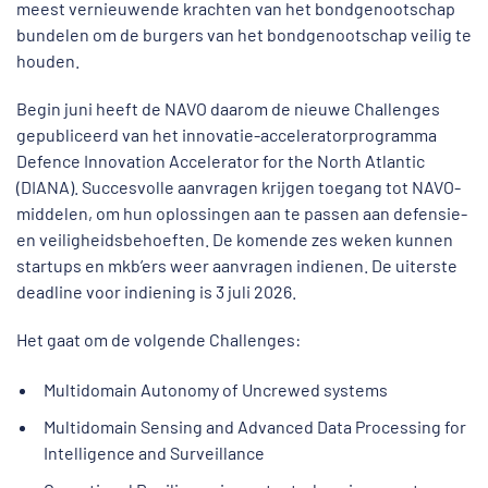
meest vernieuwende krachten van het bondgenootschap
bundelen om de burgers van het bondgenootschap veilig te
houden.
Begin juni heeft de NAVO daarom de nieuwe Challenges
gepubliceerd van het innovatie-acceleratorprogramma
Defence Innovation Accelerator for the North Atlantic
(DIANA). Succesvolle aanvragen krijgen toegang tot NAVO-
middelen, om hun oplossingen aan te passen aan defensie-
en veiligheidsbehoeften. De komende zes weken kunnen
startups en mkb’ers weer aanvragen indienen. De uiterste
deadline voor indiening is 3 juli 2026.
Het gaat om de volgende Challenges:
Multidomain Autonomy of Uncrewed systems
Multidomain Sensing and Advanced Data Processing for
Intelligence and Surveillance