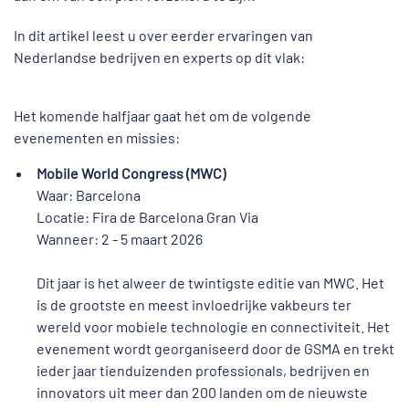
In dit artikel leest u over eerder ervaringen van
Nederlandse bedrijven en experts op dit vlak:
Het komende halfjaar gaat het om de volgende
evenementen en missies:
Mobile World Congress (MWC)
Waar: Barcelona
Locatie: Fira de Barcelona Gran Via
Wanneer: 2 - 5 maart 2026
Dit jaar is het alweer de twintigste editie van MWC. Het
is de grootste en meest invloedrijke vakbeurs ter
wereld voor mobiele technologie en connectiviteit. Het
evenement wordt georganiseerd door de GSMA en trekt
ieder jaar tienduizenden professionals, bedrijven en
innovators uit meer dan 200 landen om de nieuwste