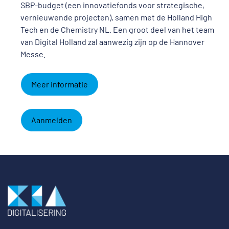
SBP-budget (een innovatiefonds voor strategische,
vernieuwende projecten), samen met de Holland High
Tech en de Chemistry NL. Een groot deel van het team
van Digital Holland zal aanwezig zijn op de Hannover
Messe.
Meer informatie
Aanmelden