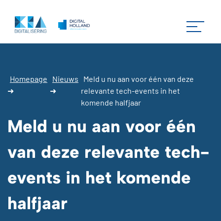
Homepage
Nieuws
Meld u nu aan voor één van deze
➜
➜
relevante tech-events in het
komende halfjaar
Meld u nu aan voor één
van deze relevante tech-
events in het komende
halfjaar