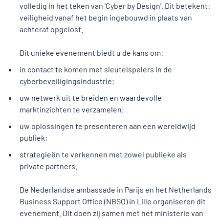
volledig in het teken van 'Cyber by Design'. Dit betekent:
veiligheid vanaf het begin ingebouwd in plaats van
achteraf opgelost.
Dit unieke evenement biedt u de kans om:
in contact te komen met sleutelspelers in de
cyberbeveiligingsindustrie;
uw netwerk uit te breiden en waardevolle
marktinzichten te verzamelen;
uw oplossingen te presenteren aan een wereldwijd
publiek;
strategieën te verkennen met zowel publieke als
private partners.
De Nederlandse ambassade in Parijs en het Netherlands
Business Support Office (NBSO) in Lille organiseren dit
evenement. Dit doen zij samen met het ministerie van