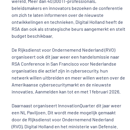
wereld. Meer dan 40.000 IT-professionals,
beleidsmakers en innovators bezoeken de conferentie
om zich te laten informeren over de nieuwste
ontwikkelingen en technieken. Digital Holland heeft de
RSA dan ook als strategische beurs aangemerkt en stelt
budget beschikbaar.
De Rijksdienst voor Ondernemend Nederland (RVO)
organiseert ook dit jaar weer een handelsmissie naar
RSA Conference in San Francisco voor Nederlandse
organisaties die actief zijn in cybersecurity, hun
netwerk willen uitbreiden en meer willen weten over de
Amerikaanse cybersecuritymarkt en de nieuwste
innovaties. Aanmelden kan tot en met 1 februari 2026.
Daarnaast organiseert InnovationQuarter dit jaar weer
een NL Paviljoen. Dit wordt mede mogelijk gemaakt
door de Rijksdienst voor Ondernemend Nederland
(RVO), Digital Holland en het ministerie van Defensie.