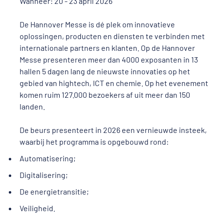
Wanneer: 20 - 23 april 2026
De Hannover Messe is dé plek om innovatieve
oplossingen, producten en diensten te verbinden met
internationale partners en klanten. Op de Hannover
Messe presenteren meer dan 4000 exposanten in 13
hallen 5 dagen lang de nieuwste innovaties op het
gebied van hightech, ICT en chemie. Op het evenement
komen ruim 127.000 bezoekers af uit meer dan 150
landen.
De beurs presenteert in 2026 een vernieuwde insteek,
waarbij het programma is opgebouwd rond:
Automatisering;
Digitalisering;
De energietransitie;
Veiligheid.