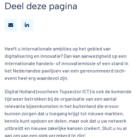
Deel deze pagina
Heeft u internationale ambities op het gebied van
digitalisering en innovatie? Dan kan aanwezigheid op een
internationale handels- of innovatiemissie of een stand in
het Nederlandse paviljoen van een gerenommeerd tech-
event heel erg waardevol zijn.
Digital Holland (voorheen Topsector ICT) is ook de komende
tijd weer betrokken bij de organisatie van een aantal
relevante bijeenkomsten in het buitenland die ervoor
kunnen zorgen dat u toegang krijgt tot nieuwe markten,
kennis kunt opdoen en delen, maar ook dat u uw netwerk
uitbreidt en nieuwe zakelijke kansen creëert. Sluit u nu al
aan om van een plek verzekerd te zijn!