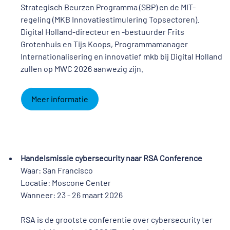
Strategisch Beurzen Programma (SBP) en de MIT-
regeling (MKB Innovatiestimulering Topsectoren).
Digital Holland-directeur en -bestuurder Frits
Grotenhuis en Tijs Koops, Programmamanager
Internationalisering en innovatief mkb bij Digital Holland
zullen op MWC 2026 aanwezig zijn.
Meer informatie
Handelsmissie cybersecurity naar RSA Conference
Waar: San Francisco
Locatie: Moscone Center
Wanneer: 23 - 26 maart 2026
RSA is de grootste conferentie over cybersecurity ter