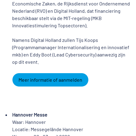
Economische Zaken, de Rijksdienst voor Ondernemend
Nederland (RVO) en Digital Holland, dat financiering
beschikbaar stelt via de MIT-regeling (MKB
Innovatiestimulering Topsectoren).
Namens Digital Holland zullen Tijs Koops
(Programmamanager Internationalisering en innovatief
mkb) en Eddy Boot (Lead Cybersecurity) aanwezig zijn
op dit event.
Meer informatie of aanmelden
Hannover Messe
Waar: Hannover
Locatie: Messegelände Hannover