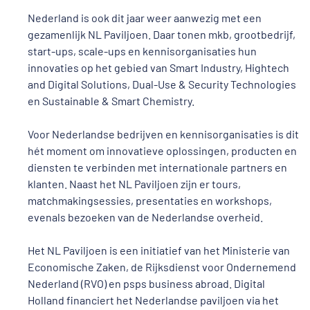
Nederland is ook dit jaar weer aanwezig met een
gezamenlijk NL Paviljoen. Daar tonen mkb, grootbedrijf,
start-ups, scale-ups en kennisorganisaties hun
innovaties op het gebied van Smart Industry, Hightech
and Digital Solutions, Dual-Use & Security Technologies
en Sustainable & Smart Chemistry.
Voor Nederlandse bedrijven en kennisorganisaties is dit
hét moment om innovatieve oplossingen, producten en
diensten te verbinden met internationale partners en
klanten. Naast het NL Paviljoen zijn er tours,
matchmakingsessies, presentaties en workshops,
evenals bezoeken van de Nederlandse overheid.
Het NL Paviljoen is een initiatief van het Ministerie van
Economische Zaken, de Rijksdienst voor Ondernemend
Nederland (RVO) en psps business abroad. Digital
Holland financiert het Nederlandse paviljoen via het