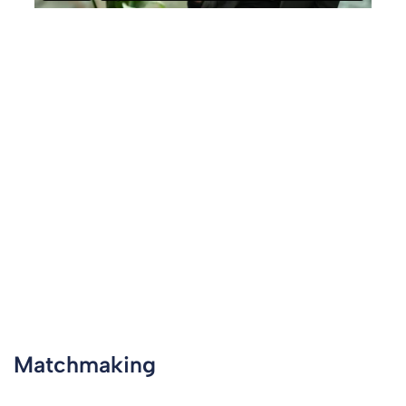
Matchmaking