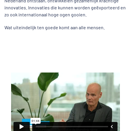
Nederland ontstaan, ontwikkelen gezamenlijk krachtige
innovaties. Innovaties die kunnen worden geëxporteerd en
zo ook internationaal hoge ogen gooien.
Wat uiteindelijk ten goede komt aan alle mensen.