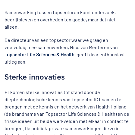
Samenwerking tussen topsectoren komt onderzoek,
bedrijfsleven en overheden ten goede, maar dat niet
alleen.
De directeur van een topsector waar we graag en
veelvuldig mee samenwerken, Nico van Meeteren van
Topsector Life Sciences & Health
, geeft daar enthousiast
uitleg aan.
Sterke innovaties
Er komen sterke innovaties tot stand door de
dieptechnologische kennis van Topsector ICT samen te
brengen met de kennis en het netwerk van Health Holland
(de brandname van Topsector Life Sciences & Health) en de
frisse ideeën uit beide werkvelden met elkaar in contact te
brengen. De publiek-private samenwerkingen die zo in