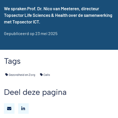
We spraken Prof. Dr. Nico van Meeteren, directeur
Topsector Life Sciences & Health over de samenwerking
met Topsector ICT.
Gepubliceerd op 23 mei 2025
Tags
Gezondheid en Zorg
Calls
Deel deze pagina