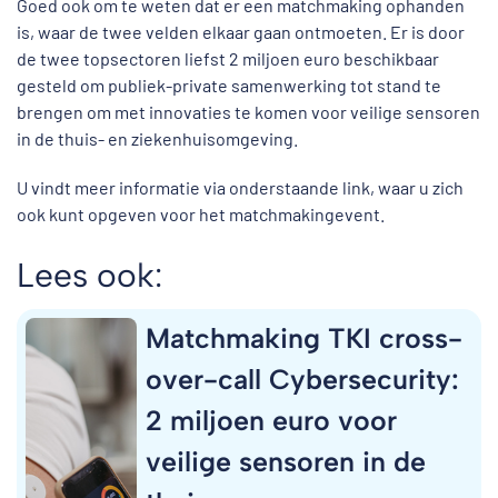
Goed ook om te weten dat er een matchmaking ophanden
is, waar de twee velden elkaar gaan ontmoeten. Er is door
de twee topsectoren liefst 2 miljoen euro beschikbaar
gesteld om publiek-private samenwerking tot stand te
brengen om met innovaties te komen voor veilige sensoren
in de thuis- en ziekenhuisomgeving.
U vindt meer informatie via onderstaande link, waar u zich
ook kunt opgeven voor het matchmakingevent.
Lees ook:
Matchmaking TKI cross-
over-call Cybersecurity:
2 miljoen euro voor
veilige sensoren in de