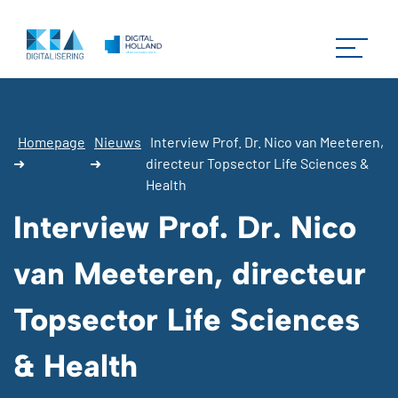
Homepage
Nieuws
Interview Prof. Dr. Nico van Meeteren,
➜
➜
directeur Topsector Life Sciences &
Health
Interview Prof. Dr. Nico
van Meeteren, directeur
Topsector Life Sciences
& Health