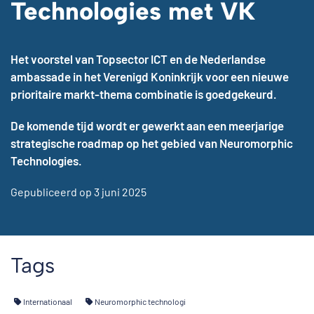
Technologies met VK
Het voorstel van Topsector ICT en de Nederlandse
ambassade in het Verenigd Koninkrijk voor een nieuwe
prioritaire markt-thema combinatie is goedgekeurd.
De komende tijd wordt er gewerkt aan een meerjarige
strategische roadmap op het gebied van Neuromorphic
Technologies.
Gepubliceerd op 3 juni 2025
Tags
Internationaal
Neuromorphic technologi