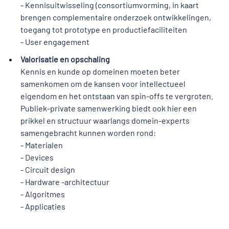
- Kennisuitwisseling (consortiumvorming, in kaart
brengen complementaire onderzoek ontwikkelingen,
toegang tot prototype en productiefaciliteiten
- User engagement
Valorisatie en opschaling
Kennis en kunde op domeinen moeten beter
samenkomen om de kansen voor intellectueel
eigendom en het ontstaan van spin-offs te vergroten.
Publiek-private samenwerking biedt ook hier een
prikkel en structuur waarlangs domein-experts
samengebracht kunnen worden rond:
- Materialen
- Devices
- Circuit design
- Hardware -architectuur
- Algoritmes
- Applicaties