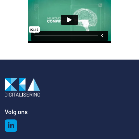
Volg ons