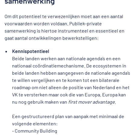
samenwerking
Om dit potentieel te verwezenlijken moet aan een aantal
voorwaarden worden voldaan. Publiek-private
samenwerking is hiertoe instrumenteel en essentieel en
gaat aantal ontwikkelingen bewerkstelligen:
Kennispotentieel
Beide landen werken aan nationale agenda’s en een
nationaal coördinatiemechanisme. De ecosystemen in
beide landen hebben aangegeven de nationale agenda’s
te willen vergelijken en te komen tot een bilaterale
roadmap om niet alleen de positie van Nederland en het
VK te versterken maar ook die van Europa. Europa kan
nu nog gebruik maken van
first mover advantage
.
Een gestructureerd plan van aanpak met minimaal de
volgende elementen:
- Community Building