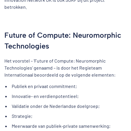
betrokken.
Future of Compute: Neuromorphic
Technologies
Het voorstel – ‘Future of Compute: Neuromorphic
Technologies’ genaamd – is door het Regieteam
Internationaal beoordeeld op de volgende elementen:
Publiek en privaat commitment;
Innovatie- en verdienpotentieel;
Validatie onder de Nederlandse doelgroep;
Strategie;
Meerwaarde van publiek-private samenwerking;