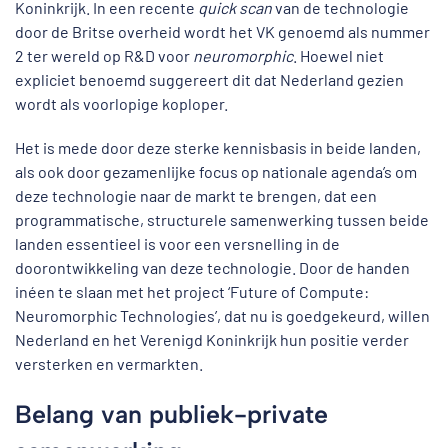
Koninkrijk. In een recente
quick scan
van de technologie
door de Britse overheid wordt het VK genoemd als nummer
2 ter wereld op R&D voor
neuromorphic
. Hoewel niet
expliciet benoemd suggereert dit dat Nederland gezien
wordt als voorlopige koploper.
Het is mede door deze sterke kennisbasis in beide landen,
als ook door gezamenlijke focus op nationale agenda’s om
deze technologie naar de markt te brengen, dat een
programmatische, structurele samenwerking tussen beide
landen essentieel is voor een versnelling in de
doorontwikkeling van deze technologie. Door de handen
inéen te slaan met het project ‘Future of Compute:
Neuromorphic Technologies’, dat nu is goedgekeurd, willen
Nederland en het Verenigd Koninkrijk hun positie verder
versterken en vermarkten.
Belang van publiek-private