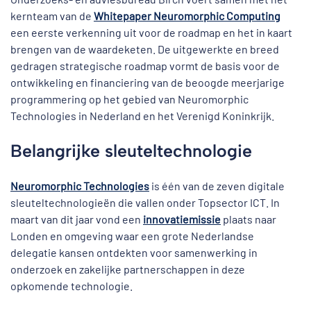
kernteam van de
Whitepaper Neuromorphic Computing
een eerste verkenning uit voor de roadmap en het in kaart
brengen van de waardeketen. De uitgewerkte en breed
gedragen strategische roadmap vormt de basis voor de
ontwikkeling en financiering van de beoogde meerjarige
programmering op het gebied van Neuromorphic
Technologies in Nederland en het Verenigd Koninkrijk.
Belangrijke sleuteltechnologie
Neuromorphic Technologies
is één van de zeven digitale
sleuteltechnologieën die vallen onder Topsector ICT. In
maart van dit jaar vond een
innovatiemissie
plaats naar
Londen en omgeving waar een grote Nederlandse
delegatie kansen ontdekten voor samenwerking in
onderzoek en zakelijke partnerschappen in deze
opkomende technologie.