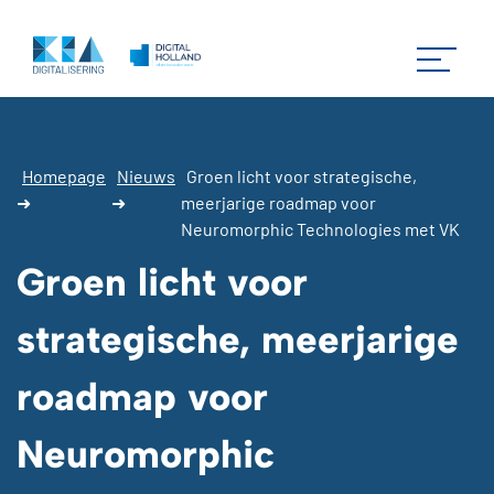
Homepage
Nieuws
Groen licht voor strategische,
➜
➜
meerjarige roadmap voor
Neuromorphic Technologies met VK
Groen licht voor
strategische, meerjarige
roadmap voor
Neuromorphic