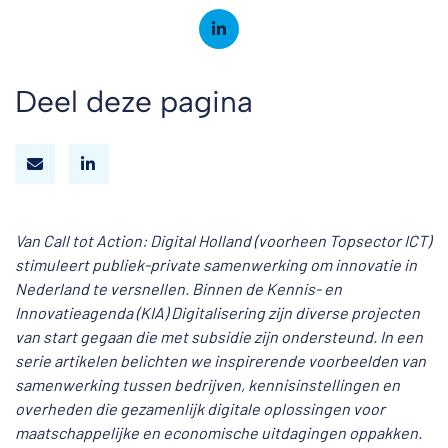
Deel deze pagina
Van Call tot Action: Digital Holland (voorheen Topsector ICT)
stimuleert publiek-private samenwerking om innovatie in
Nederland te versnellen. Binnen de Kennis- en
Innovatieagenda (KIA) Digitalisering zijn diverse projecten
van start gegaan die met subsidie zijn ondersteund. In een
serie artikelen belichten we inspirerende voorbeelden van
samenwerking tussen bedrijven, kennisinstellingen en
overheden die gezamenlijk digitale oplossingen voor
maatschappelijke en economische uitdagingen oppakken.