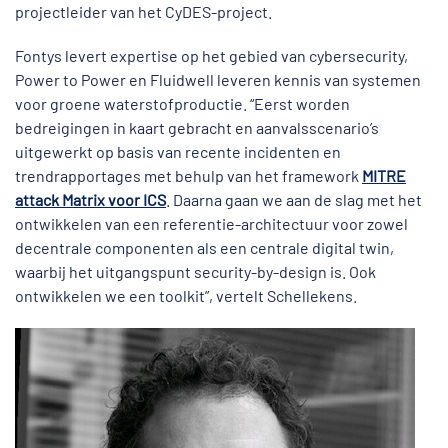
projectleider van het CyDES-project.
Fontys levert expertise op het gebied van cybersecurity,
Power to Power en Fluidwell leveren kennis van systemen
voor groene waterstofproductie. “Eerst worden
bedreigingen in kaart gebracht en aanvalsscenario’s
uitgewerkt op basis van recente incidenten en
trendrapportages met behulp van het framework
MITRE
attack Matrix voor ICS
. Daarna gaan we aan de slag met het
ontwikkelen van een referentie-architectuur voor zowel
decentrale componenten als een centrale digital twin,
waarbij het uitgangspunt security-by-design is. Ook
ontwikkelen we een toolkit”, vertelt Schellekens.