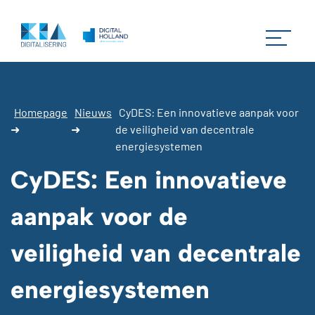
Homepage
Nieuws
CyDES: Een innovatieve aanpak voor
➜
➜
de veiligheid van decentrale
energiesystemen
CyDES: Een innovatieve
aanpak voor de
veiligheid van decentrale
energiesystemen