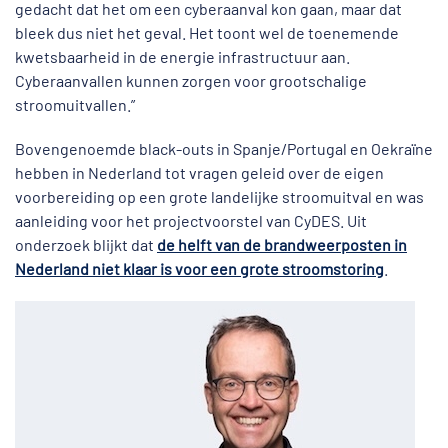
gedacht dat het om een cyberaanval kon gaan, maar dat
bleek dus niet het geval. Het toont wel de toenemende
kwetsbaarheid in de energie infrastructuur aan.
Cyberaanvallen kunnen zorgen voor grootschalige
stroomuitvallen.”
Bovengenoemde black-outs in Spanje/Portugal en Oekraïne
hebben in Nederland tot vragen geleid over de eigen
voorbereiding op een grote landelijke stroomuitval en was
aanleiding voor het projectvoorstel van CyDES. Uit
onderzoek blijkt dat
de helft van de brandweerposten in
Nederland niet klaar is voor een grote stroomstoring
.