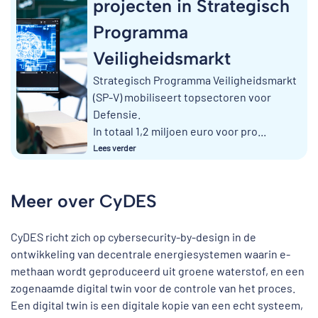
projecten in Strategisch
Programma
Veiligheidsmarkt
Strategisch Programma Veiligheidsmarkt
(SP-V) mobiliseert topsectoren voor
Defensie.
In totaal 1,2 miljoen euro voor pro...
Lees verder
Meer over CyDES
CyDES richt zich op cybersecurity-by-design in de
ontwikkeling van decentrale energiesystemen waarin e-
methaan wordt geproduceerd uit groene waterstof, en een
zogenaamde digital twin voor de controle van het proces.
Een digital twin is een digitale kopie van een echt systeem,