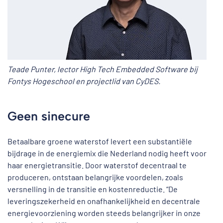
Teade Punter, lector High Tech Embedded Software bij
Fontys Hogeschool en projectlid van CyDES.
Geen sinecure
Betaalbare groene waterstof levert een substantiële
bijdrage in de energiemix die Nederland nodig heeft voor
haar energietransitie. Door waterstof decentraal te
produceren, ontstaan belangrijke voordelen, zoals
versnelling in de transitie en kostenreductie. “De
leveringszekerheid en onafhankelijkheid en decentrale
energievoorziening worden steeds belangrijker in onze