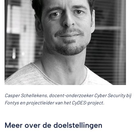
Casper Schellekens, docent-onderzoeker Cyber Security bij
Fontys en projectleider van het CyDES-project.
Meer over de doelstellingen