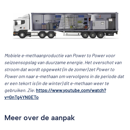
Mobiele e-methaanproductie van Power to Power voor
seizoensopslag van duurzame energie. Het overschot van
stroom dat wordt opgewekt (in de zomer) zet Power to
Power om naar e-methaan om vervolgens in de periode dat
er een tekort is (in de winter) dit e-methaan weer te
gebruiken. Zie:
https://www.youtube.com/watch?
v=GnTg4YNGETo
Meer over de aanpak