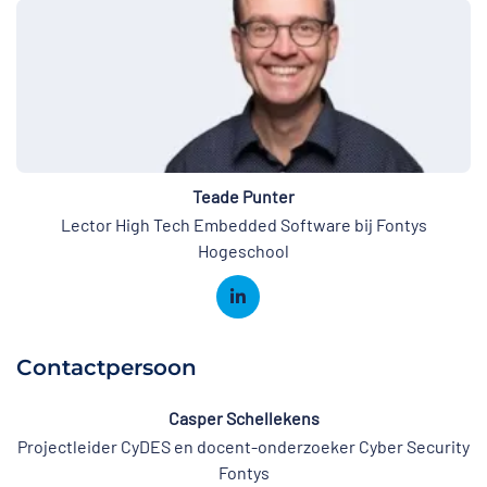
Teade Punter
Lector High Tech Embedded Software bij Fontys
Hogeschool
Contactpersoon
Casper Schellekens
Projectleider CyDES en docent-onderzoeker Cyber Security
Fontys