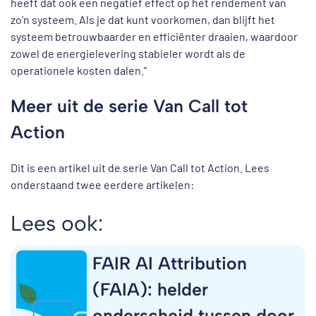
heeft dat ook een negatief effect op het rendement van
zo’n systeem. Als je dat kunt voorkomen, dan blijft het
systeem betrouwbaarder en efficiënter draaien, waardoor
zowel de energielevering stabieler wordt als de
operationele kosten dalen.”
Meer uit de serie Van Call tot
Action
Dit is een artikel uit de serie Van Call tot Action. Lees
onderstaand twee eerdere artikelen:
Lees ook:
FAIR AI Attribution
(FAIA): helder
onderscheid tussen door