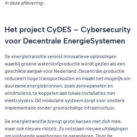
In deze aflevering:
Het project CyDES – Cybersecurity
voor Decentrale EnergieSystemen
De energietransitie vereist innovatieve oplossingen
waarbij groene waterstofproductie wordt gezien als een
geschikte aanpak voor Nederland. Decentrale productie
reduceert hoge transportkosten en maakt het mogelijk om
duurzame energiebronnen, zoals zonnepanelen en
windmolens, te koppelen aan lokale installaties met
elektrolysers. Dit modulaire systeem zorgt voor snellere
implementatie zonder grootschalige infrastructuur.
De energietransitie brengt grote kansen met zich mee,
maar ook nieuwe risico’s. Zo ontstaan nieuwe uitdagingen
om voldoende waarborgen te garanderen. Door de