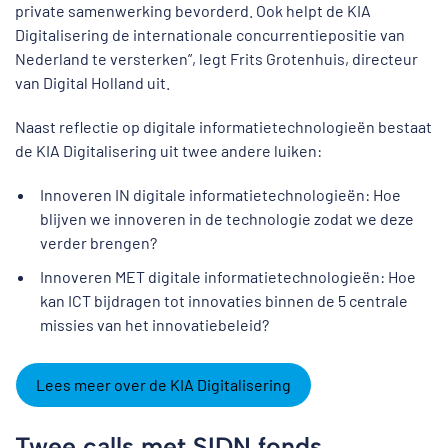
private samenwerking bevorderd. Ook helpt de KIA
Digitalisering de internationale concurrentiepositie van
Nederland te versterken”, legt Frits Grotenhuis, directeur
van Digital Holland uit.
Naast reflectie op digitale informatietechnologieën bestaat
de KIA Digitalisering uit twee andere luiken:
Innoveren IN digitale informatietechnologieën: Hoe
blijven we innoveren in de technologie zodat we deze
verder brengen?
Innoveren MET digitale informatietechnologieën: Hoe
kan ICT bijdragen tot innovaties binnen de 5 centrale
missies van het innovatiebeleid?​
Lees meer over de KIA Digitalisering
Twee calls met SIDN fonds