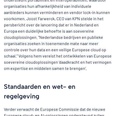
organisaties hun afhankelijkheid van individuele
aanbieders kunnen verminderen en vendor lock-in kunnen
voorkomen. Joost Farwerck, CEO van KPN stelde in het
persbericht over de lancering dat er in Nederland en
Europa een duidelijke behoefte is aan soevereine
cloudoplossingen. “Nederlandse bedrijven en publieke
organisaties zoeken in toenemende mate naar meer
controle over hun data en een veilige Europese cloud op
schaal.” Volgens hem vereist het ontwikkelen van Europese
soevereine cloudoplossingen ‘daadkracht en het vermogen
om expertise en middelen samen te brengen’.
Standaarden en wet- en
regelgeving
Verder verwacht de Europese Commissie dat de nieuwe
Europese cloud- en AI-oplossingen ondersteund zullen