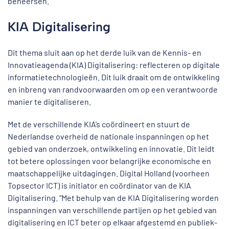
beheersen.
KIA Digitalisering
Dit thema sluit aan op het derde luik van de Kennis- en
Innovatieagenda (KIA) Digitalisering: reflecteren op digitale
informatietechnologieën. Dit luik draait om de ontwikkeling
en inbreng van randvoorwaarden om op een verantwoorde
manier te digitaliseren.
Met de verschillende KIA’s coördineert en stuurt de
Nederlandse overheid de nationale inspanningen op het
gebied van onderzoek, ontwikkeling en innovatie. Dit leidt
tot betere oplossingen voor belangrijke economische en
maatschappelijke uitdagingen. Digital Holland (voorheen
Topsector ICT) is initiator en coördinator van de KIA
Digitalisering. “Met behulp van de KIA Digitalisering worden
inspanningen van verschillende partijen op het gebied van
digitalisering en ICT beter op elkaar afgestemd en publiek-