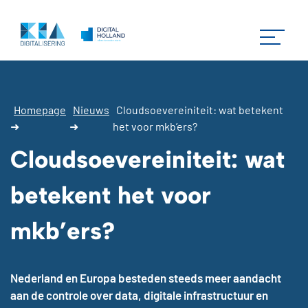
Homepage
Nieuws
Cloudsoevereiniteit: wat betekent
➜
➜
het voor mkb’ers?
Cloudsoevereiniteit: wat
betekent het voor
mkb’ers?
Nederland en Europa besteden steeds meer aandacht
aan de controle over data, digitale infrastructuur en