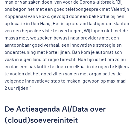
manier van zaken doen, van voor de Corona-uitbraak. “Bij
ons begon het met een goed telefoongesprek met Valentijn
Koppenaal van vBoxx, gevolgd door een bak koffie bij hen
op locatie in Den Haag. Het is op afstand lastiger om klanten
van een bepaalde visie te overtuigen. Wij lopen niet met de
massa mee, we zoeken bewust naar providers met een
aantoonbaar goed verhaal, een innovatieve strategie en
ondersteuning met korte lijnen. Dan kom je automatisch
vaak in eigen land of regio terecht. Hoe fijn is het om zo nu
en dan een bak koffie te doen en elkaar in de ogen te kijken,
te voelen dat het goed zit en samen met organisaties de
volgende innovatieve stap te maken, gewoon op maximaal
2 uur rijden.”
De Actieagenda AI/Data over
(cloud)soevereiniteit