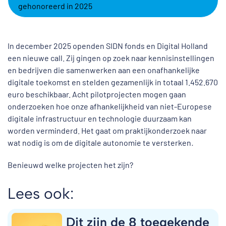
gehonoreerd in 2025
In december 2025 openden SIDN fonds en Digital Holland
een nieuwe call. Zij gingen op zoek naar kennisinstellingen
en bedrijven die samenwerken aan een onafhankelijke
digitale toekomst en stelden gezamenlijk in totaal 1.452.670
euro beschikbaar. Acht pilotprojecten mogen gaan
onderzoeken hoe onze afhankelijkheid van niet-Europese
digitale infrastructuur en technologie duurzaam kan
worden verminderd. Het gaat om praktijkonderzoek naar
wat nodig is om de digitale autonomie te versterken
.
Benieuwd welke projecten het zijn?
Lees ook:
Dit zijn de 8 toegekende