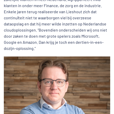
klanten in onder meer Finance, de zorg en de industrie.
Enkele jaren terug realiseerde van Lieshout zich dat
continuïteit niet te waarborgen viel bij overzeese
dataopslag en dat hij meer wilde inzetten op Nederlandse
cloudoplossingen. “Bovendien onderscheiden wij ons niet
door zaken te doen met grote spelers zoals Microsoft,
Google en Amazon. Dan krijg je toch een dertien-in-een-
dozijn-oplossing.”