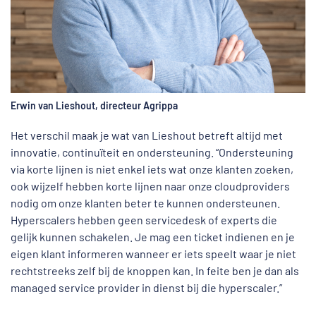
Erwin van Lieshout, directeur Agrippa
Het verschil maak je wat van Lieshout betreft altijd met
innovatie, continuïteit en ondersteuning. “Ondersteuning
via korte lijnen is niet enkel iets wat onze klanten zoeken,
ook wijzelf hebben korte lijnen naar onze cloudproviders
nodig om onze klanten beter te kunnen ondersteunen.
Hyperscalers hebben geen servicedesk of experts die
gelijk kunnen schakelen. Je mag een ticket indienen en je
eigen klant informeren wanneer er iets speelt waar je niet
rechtstreeks zelf bij de knoppen kan. In feite ben je dan als
managed service provider in dienst bij die hyperscaler.”