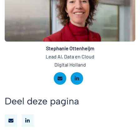
Stephanie Ottenheijm
Lead AI, Data en Cloud
Digital Holland
Deel deze pagina