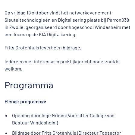
Op vrijdag 18 oktober vindt het netwerkevenement
Sleuteltechnologieën en Digitalisering plaats bij Perron038
in Zwolle, georganiseerd door hogeschool Windesheim met
een focus op de KIA Digitalisering.
Frits Grotenhuis levert een bijdrage.
Iedereen met interesse in praktijkgericht onderzoek is
welkom.
Programma
Plenair programma:
Opening door Inge Grimm (Voorzitter College van
Bestuur Windesheim)
Bijdrage door Frits Grotenhuis (Directeur Topsector