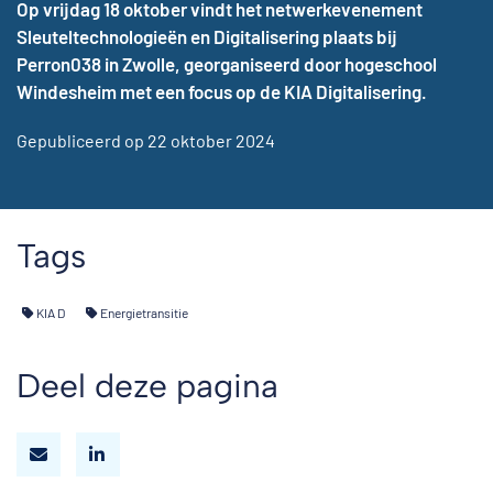
Op vrijdag 18 oktober vindt het netwerkevenement
Sleuteltechnologieën en Digitalisering plaats bij
Perron038 in Zwolle, georganiseerd door hogeschool
Windesheim met een focus op de KIA Digitalisering.
Gepubliceerd op 22 oktober 2024
Tags
KIA D
Energietransitie
Deel deze pagina