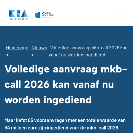
Homepage
Nieuws
Volledige aanvraag mkb-call 2026 kan
➜
➜
vanaf nu worden ingediend
Volledige aanvraag mkb-
call 2026 kan vanaf nu
worden ingediend
Maar liefst 85 vooraanvragen met een totale waarde van
34 miljoen euro zijn ingediend voor de mkb-call 2026.