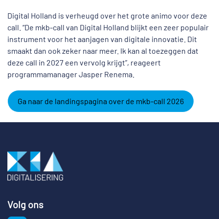
Digital Holland is verheugd over het grote animo voor deze
call. “De mkb-call van Digital Holland blijkt een zeer populair
instrument voor het aanjagen van digitale innovatie. Dit
smaakt dan ook zeker naar meer. Ik kan al toezeggen dat
deze call in 2027 een vervolg krijgt”, reageert
programmamanager Jasper Renema.
Ga naar de landingspagina over de mkb-call 2026
Volg ons