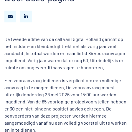
De tweede editie van de call van Digital Holland gericht op
het midden- en kleinbedrijf trekt net als vorig jaar veel
aandacht. In totaal werden er maar liefst 85 vooraanvragen
ingediend. Vorig jaar waren dat er nog 60. Uiteindelijk is er
ruimte om ongeveer 10 aanvragen te honoreren.
Een vooraanvraag indienen is verplicht om een volledige
aanvraag in te mogen dienen. De vooraanvraag moest
uiterlijk donderdag 28 mei 2026 voor 15:00 uur worden
ingediend. Van de 85 voorlopige projectvoorstellen hebben
er 30 een niet-bindend positief advies gekregen. De
penvoerders van deze projecten worden hiermee
aangemoedigd vanaf nu een volledig voorstel uit te werken
en in te dienen.