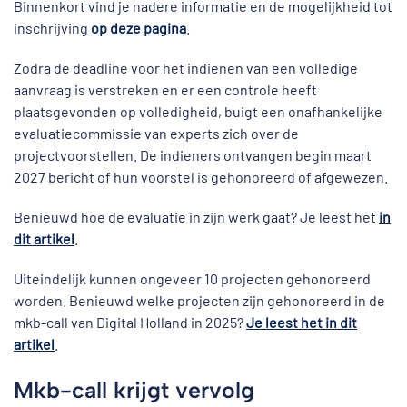
Binnenkort vind je nadere informatie en de mogelijkheid tot
inschrijving
op deze pagina
.
Zodra de deadline voor het indienen van een volledige
aanvraag is verstreken en er een controle heeft
plaatsgevonden op volledigheid, buigt een onafhankelijke
evaluatiecommissie van experts zich over de
projectvoorstellen. De indieners ontvangen begin maart
2027 bericht of hun voorstel is gehonoreerd of afgewezen.
Benieuwd hoe de evaluatie in zijn werk gaat? Je leest het
in
dit artikel
.
Uiteindelijk kunnen ongeveer 10 projecten gehonoreerd
worden. Benieuwd welke projecten zijn gehonoreerd in de
mkb-call van Digital Holland in 2025?
Je leest het in dit
artikel
.
Mkb-call krijgt vervolg