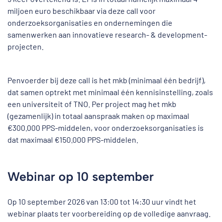
miljoen euro beschikbaar via deze call voor
onderzoeksorganisaties en ondernemingen die
samenwerken aan innovatieve research- & development-
projecten.
Penvoerder bij deze call is het mkb (minimaal één bedrijf),
dat samen optrekt met minimaal één kennisinstelling, zoals
een universiteit of TNO. Per project mag het mkb
(gezamenlijk) in totaal aanspraak maken op maximaal
€300.000 PPS-middelen, voor onderzoeksorganisaties is
dat maximaal €150.000 PPS-middelen.
Webinar op 10 september
Op 10 september 2026 van 13:00 tot 14:30 uur vindt het
webinar plaats ter voorbereiding op de volledige aanvraag.