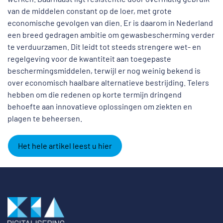
van de middelen constant op de loer, met grote
economische gevolgen van dien. Er is daarom in Nederland
een breed gedragen ambitie om gewasbescherming verder
te verduurzamen. Dit leidt tot steeds strengere wet- en
regelgeving voor de kwantiteit aan toegepaste
beschermingsmiddelen, terwijl er nog weinig bekend is
over economisch haalbare alternatieve bestrijding. Telers
hebben om die redenen op korte termijn dringend
behoefte aan innovatieve oplossingen om ziekten en
plagen te beheersen.
Het hele artikel leest u hier