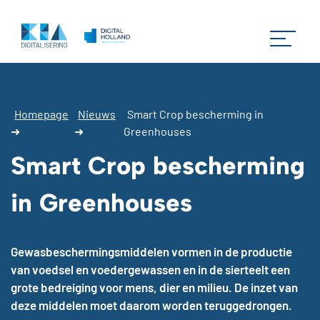
Homepage
Nieuws
Smart Crop bescherming in
➜
➜
Greenhouses
Smart Crop bescherming
in Greenhouses
Gewasbeschermingsmiddelen vormen in de productie
van voedsel en voedergewassen en in de sierteelt een
grote bedreiging voor mens, dier en milieu. De inzet van
deze middelen moet daarom worden teruggedrongen.