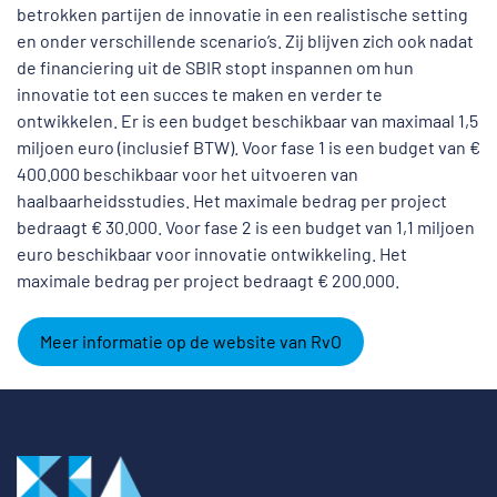
betrokken partijen de innovatie in een realistische setting
en onder verschillende scenario’s. Zij blijven zich ook nadat
de financiering uit de SBIR stopt inspannen om hun
innovatie tot een succes te maken en verder te
ontwikkelen. Er is een budget beschikbaar van maximaal 1,5
miljoen euro (inclusief BTW). Voor fase 1 is een budget van €
400.000 beschikbaar voor het uitvoeren van
haalbaarheidsstudies. Het maximale bedrag per project
bedraagt € 30.000. Voor fase 2 is een budget van 1,1 miljoen
euro beschikbaar voor innovatie ontwikkeling. Het
maximale bedrag per project bedraagt € 200.000.
Meer informatie op de website van RvO