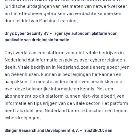
juridische uitdagingen van het meten van netwerkverkeer
en het effectiever gebruiken van verdachte kenmerken
door middel van Machine Learning.
Onyx Cyber Security BV – Tiger Eye autonoom platform voor
publicatie van dreigingsinformatie
Onyx werkt aan een platform voor niet-vitale bedrijven in
Nederland dat informatie en advies over cyberdreigingen
deelt. Vitale bedrijven in Nederland, zoals energiebedrijven
en ziekenhuizen, kunnen al bedreigingen herkennen en
aanpakken. De meeste andere bedrijven beschikken niet
over deze belangrijke informatie en kennis. Met een
abonnement op dit platform kunnen niet-vitale bedrijven
informatie en tips krijgen van de vitale sector. Het platform
heeft als doel heel Nederland beter te beschermen tegen
cyberdreigingen.
Slinger Research and Development B.V. – TrustSECO: een