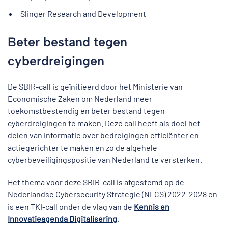
Slinger Research and Development
Beter bestand tegen
cyberdreigingen
De SBIR-call is geïnitieerd door het Ministerie van
Economische Zaken om Nederland meer
toekomstbestendig en beter bestand tegen
cyberdreigingen te maken. Deze call heeft als doel het
delen van informatie over bedreigingen efficiënter en
actiegerichter te maken en zo de algehele
cyberbeveiligingspositie van Nederland te versterken.
Het thema voor deze SBIR-call is afgestemd op de
Nederlandse Cybersecurity Strategie (NLCS) 2022-2028 en
is een TKI-call onder de vlag van de
Kennis en
Innovatieagenda Digitalisering
.