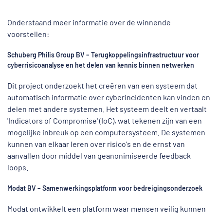
Onderstaand meer informatie over de winnende
voorstellen:
Schuberg Philis Group BV – Terugkoppelingsinfrastructuur voor
cyberrisicoanalyse en het delen van kennis binnen netwerken
Dit project onderzoekt het creëren van een systeem dat
automatisch informatie over cyberincidenten kan vinden en
delen met andere systemen. Het systeem deelt en vertaalt
'Indicators of Compromise' (IoC), wat tekenen zijn van een
mogelijke inbreuk op een computersysteem. De systemen
kunnen van elkaar leren over risico's en de ernst van
aanvallen door middel van geanonimiseerde feedback
loops.
Modat BV – Samenwerkingsplatform voor bedreigingsonderzoek
Modat ontwikkelt een platform waar mensen veilig kunnen