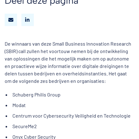
Deel deze pagina
De winnaars van deze Small Business Innovation Research
(SBIR) call zullen het voortouw nemen bij de ontwikkeling
van oplossingen die het mogelijk maken om op autonome
en proactieve wijze informatie over digitale dreigingen te
delen tussen bedrijven en overheidsinstanties. Het gaat
om de volgende zes bedrijven en organisaties:
Schuberg Philis Group
Modat
Centrum voor Cybersecurity Veiligheid en Technologie
SecureMe2
Onyx Cyber Security