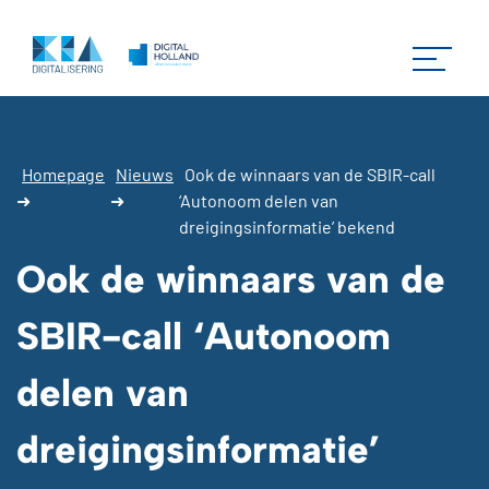
Homepage
Nieuws
Ook de winnaars van de SBIR-call
➜
➜
‘Autonoom delen van
dreigingsinformatie’ bekend
Ook de winnaars van de
SBIR-call ‘Autonoom
delen van
dreigingsinformatie’