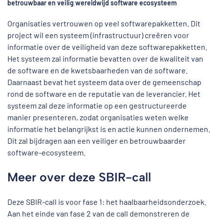
betrouwbaar en veilig wereldwijd software ecosysteem
Organisaties vertrouwen op veel softwarepakketten. Dit
project wil een systeem (infrastructuur) creëren voor
informatie over de veiligheid van deze softwarepakketten.
Het systeem zal informatie bevatten over de kwaliteit van
de software en de kwetsbaarheden van de software.
Daarnaast bevat het systeem data over de gemeenschap
rond de software en de reputatie van de leverancier. Het
systeem zal deze informatie op een gestructureerde
manier presenteren, zodat organisaties weten welke
informatie het belangrijkst is en actie kunnen ondernemen.
Dit zal bijdragen aan een veiliger en betrouwbaarder
software-ecosysteem.
Meer over deze SBIR-call
Deze SBIR-call is voor fase 1: het haalbaarheidsonderzoek.
Aan het einde van fase 2 van de call demonstreren de