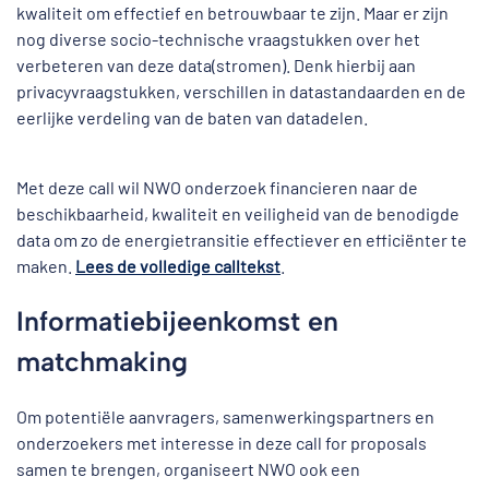
kwaliteit om effectief en betrouwbaar te zijn. Maar er zijn
nog diverse socio-technische vraagstukken over het
verbeteren van deze data(stromen). Denk hierbij aan
privacyvraagstukken, verschillen in datastandaarden en de
eerlijke verdeling van de baten van datadelen.
Met deze call wil NWO onderzoek financieren naar de
beschikbaarheid, kwaliteit en veiligheid van de benodigde
data om zo de energietransitie effectiever en efficiënter te
maken.
Lees de volledige calltekst
.
Informatiebijeenkomst en
matchmaking
Om potentiële aanvragers, samenwerkingspartners en
onderzoekers met interesse in deze call for proposals
samen te brengen, organiseert NWO ook een