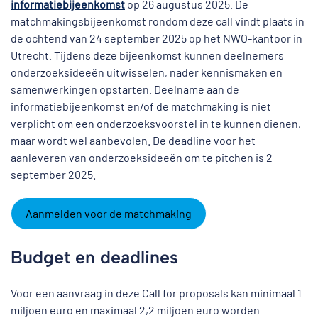
informatiebijeenkomst
op 26 augustus 2025. De
matchmakingsbijeenkomst rondom deze call vindt plaats in
de ochtend van 24 september 2025 op het NWO-kantoor in
Utrecht. Tijdens deze bijeenkomst kunnen deelnemers
onderzoeksideeën uitwisselen, nader kennismaken en
samenwerkingen opstarten. Deelname aan de
informatiebijeenkomst en/of de matchmaking is niet
verplicht om een onderzoeksvoorstel in te kunnen dienen,
maar wordt wel aanbevolen. De deadline voor het
aanleveren van onderzoeksideeën om te pitchen is 2
september 2025.
Aanmelden voor de matchmaking
Budget en deadlines
Voor een aanvraag in deze Call for proposals kan minimaal 1
miljoen euro en maximaal 2,2 miljoen euro worden