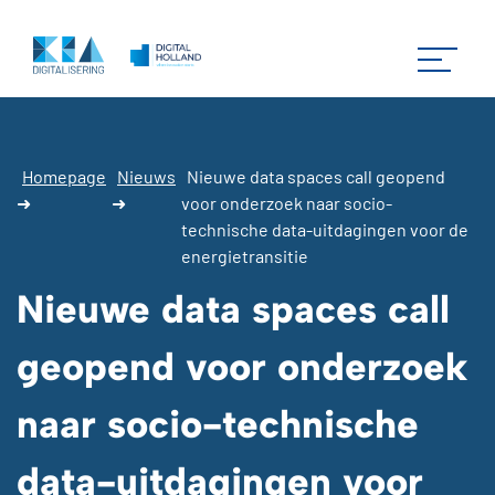
Homepage
Nieuws
Nieuwe data spaces call geopend
➜
➜
voor onderzoek naar socio-
technische data-uitdagingen voor de
energietransitie
Nieuwe data spaces call
geopend voor onderzoek
naar socio-technische
data-uitdagingen voor