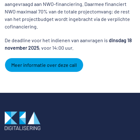
aangevraagd aan NWO-financiering. Daarmee financiert
NWO maximaal 70% van de totale projectomvang; de rest
van het projectbudget wordt ingebracht via de verplichte
cofinanciering.
De deadline voor het indienen van aanvragen is
dinsdag 18
november 2025
, voor 14:00 uur.
Meer informatie over deze call