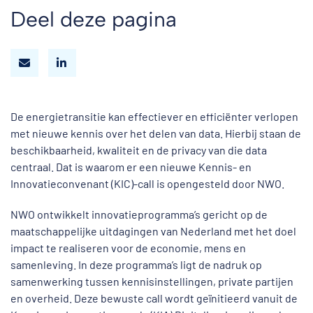
Deel deze pagina
De energietransitie kan effectiever en efficiënter verlopen
met nieuwe kennis over het delen van data. Hierbij staan de
beschikbaarheid, kwaliteit en de privacy van die data
centraal. Dat is waarom er een nieuwe Kennis- en
Innovatieconvenant (KIC)-call is opengesteld door NWO.
NWO ontwikkelt innovatieprogramma’s gericht op de
maatschappelijke uitdagingen van Nederland met het doel
impact te realiseren voor de economie, mens en
samenleving. In deze programma’s ligt de nadruk op
samenwerking tussen kennisinstellingen, private partijen
en overheid. Deze bewuste call wordt geïnitieerd vanuit de