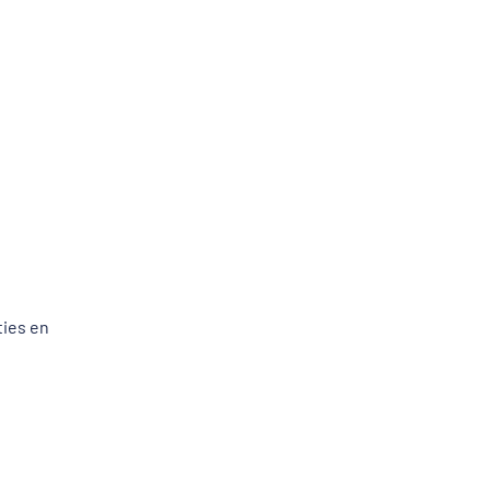
ties en