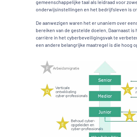
gemeenschappelijke taal als leidraad voor zow
onderwijsinstellingen en het bedrijfsleven is cr
De aanwezigen waren het er unaniem over eens
bereiken van de gestelde doelen. Daarnaast is 
carrière in het cyberbeveiligingsvak te verbete
een andere belangrijke maatregel is die hoog o