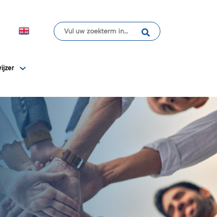
ijzer