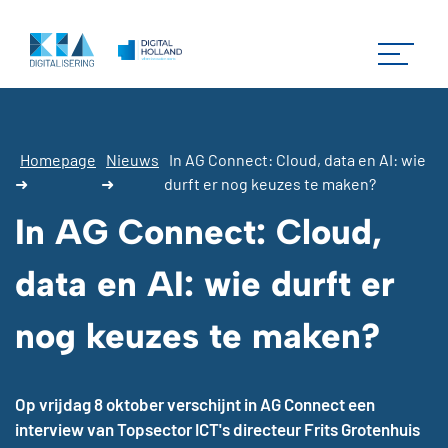
Homepage
Nieuws
In AG Connect: Cloud, data en AI: wie
➜
➜
durft er nog keuzes te maken?
In AG Connect: Cloud,
data en AI: wie durft er
nog keuzes te maken?
Op vrijdag 8 oktober verschijnt in AG Connect een
interview van Topsector ICT's directeur Frits Grotenhuis