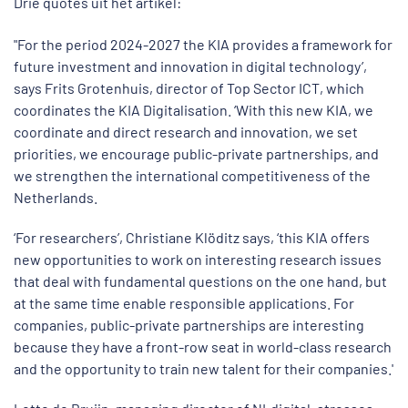
Drie quotes uit het artikel:
"For the period 2024-2027 the KIA provides a framework for
future investment and innovation in digital technology’,
says Frits Grotenhuis, director of Top Sector ICT, which
coordinates the KIA Digitalisation. ‘With this new KIA, we
coordinate and direct research and innovation, we set
priorities, we encourage public-private partnerships, and
we strengthen the international competitiveness of the
Netherlands.
‘For researchers’, Christiane Klöditz says, ‘this KIA offers
new opportunities to work on interesting research issues
that deal with fundamental questions on the one hand, but
at the same time enable responsible applications. For
companies, public-private partnerships are interesting
because they have a front-row seat in world-class research
and the opportunity to train new talent for their companies.'