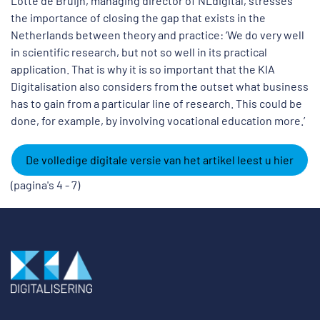
Lotte de Bruijn, managing director of NLdigital, stresses
the importance of closing the gap that exists in the
Netherlands between theory and practice: ‘We do very well
in scientific research, but not so well in its practical
application. That is why it is so important that the KIA
Digitalisation also considers from the outset what business
has to gain from a particular line of research. This could be
done, for example, by involving vocational education more.’
De volledige digitale versie van het artikel leest u hier
(pagina's 4 - 7)