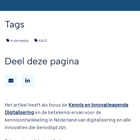
Tags
In de media
KIA D
Deel deze pagina
Het artikel heeft als focus de
Kennis en Innovatieagenda
Digitalisering
en de betekenis ervan voor de
kennisontwikkeling in Nederland van digitalisering en alle
innovaties die benodigd zijn.