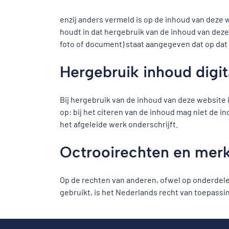
enzij anders vermeld is op de inhoud van deze
houdt in dat hergebruik van de inhoud van deze 
foto of document) staat aangegeven dat op dat 
Hergebruik inhoud digit
Bij hergebruik van de inhoud van deze website 
op: bij het citeren van de inhoud mag niet de 
het afgeleide werk onderschrijft.
Octrooirechten en mer
Op de rechten van anderen, ofwel op onderdele
gebruikt, is het Nederlands recht van toepassin